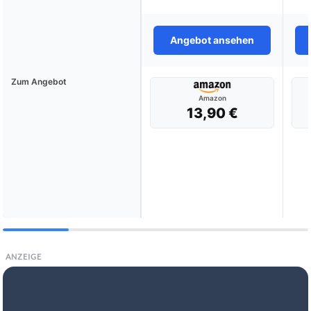
Angebot ansehen
Zum Angebot
Amazon
13,90 €
ANZEIGE