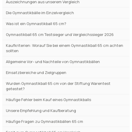
Auszeichnungen aus unserem Vergleich
Die Gymnastikbälle im Einzelvergleich
Was ist ein Gymnastikball 65 cm?
Gymnastikball 65 cm Testsieger und Vergleichssieger 2026
Kaufkriterien: Worauf Sie bei einem Gymnastikball 65 cm achten
sollten
Allgemeine Vor- und Nachteile von Gymnastikbällen
Einsatzbereiche und Zielgruppen
Wurden Gymnastikball 65 cm von der Stiftung Warentest
getestet?
Häufige Fehler beim Kauf eines Gymnastikballs
Unsere Empfehlung und Kaufberatung
Häufige Fragen zu Gymnastikbällen 65 cm