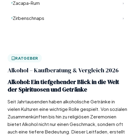
Zacapa-Rum
›
Zirbenschnaps
›
RATGEBER
Alkohol – Kaufberatung & Vergleich 2026
Alkohol: Ein tiefgehender Blick in die Welt
der Spirituosen und Getränke
Seit Jahrtausenden haben alkoholische Getränke in
vielen Kulturen eine wichtige Rolle gespielt. Von sozialen
Zusammenkünften bis hin zu religiösen Zeremonien
bietet Alkohol nicht nur einen Geschmack, sondern oft
auch eine tiefere Bedeutung. Dieser Leitfaden, erstellt