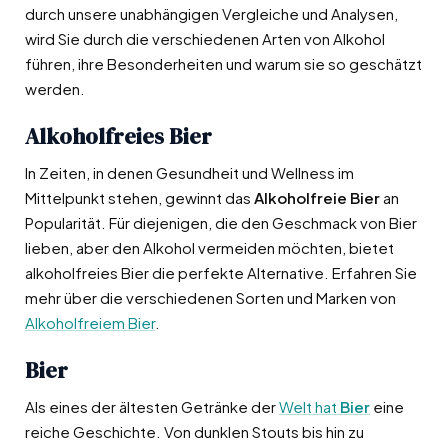
durch unsere unabhängigen Vergleiche und Analysen,
wird Sie durch die verschiedenen Arten von Alkohol
führen, ihre Besonderheiten und warum sie so geschätzt
werden.
Alkoholfreies Bier
In Zeiten, in denen Gesundheit und Wellness im
Mittelpunkt stehen, gewinnt das
Alkoholfreie Bier
an
Popularität. Für diejenigen, die den Geschmack von Bier
lieben, aber den Alkohol vermeiden möchten, bietet
alkoholfreies Bier die perfekte Alternative. Erfahren Sie
mehr über die verschiedenen Sorten und Marken von
Alkoholfreiem Bier
.
Bier
Als eines der ältesten Getränke der
Welt hat
Bier
eine
reiche Geschichte. Von dunklen Stouts bis hin zu