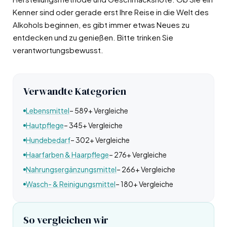
Kenner sind oder gerade erst Ihre Reise in die Welt des
Alkohols beginnen, es gibt immer etwas Neues zu
entdecken und zu genießen. Bitte trinken Sie
verantwortungsbewusst.
Verwandte Kategorien
Lebensmittel
– 589+ Vergleiche
Hautpflege
– 345+ Vergleiche
Hundebedarf
– 302+ Vergleiche
Haarfarben & Haarpflege
– 276+ Vergleiche
Nahrungsergänzungsmittel
– 266+ Vergleiche
Wasch- & Reinigungsmittel
– 180+ Vergleiche
So vergleichen wir