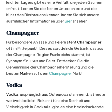
leichten Lagers gibt es eine Vielfalt, die jeden Gaumen
erfreut. Lernen Sie die feinen Unterschiede und die
Kunst des Bierbrauens kennen, indem Sie sich unsere
ausführlichen Informationen über
Bier
ansehen.
Champagner
Für besondere Anlässe und Feiern steht
Champagner
oft im Mittelpunkt. Dieses sprudelnde Getränk, das aus
der Champagne-Region Frankreichs stammt, ist
Synonym für Luxus und Feier. Entdecken Sie die
Geheimnisse der Champagnerherstellung und die
besten Marken auf dem
Champagner
Markt.
Vodka
Vodka
, ursprünglich aus Osteuropa stammend, ist heute
weltweit beliebt. Bekannt für seine Reinheit und
Vielseitigkeit in Cocktails, gibt es eine beeindruckende