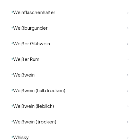
Weinflaschenhalter
›
Weißburgunder
›
Weißer Glühwein
›
Weißer Rum
›
Weißwein
›
Weißwein (halbtrocken)
›
Weißwein (lieblich)
›
Weißwein (trocken)
›
Whisky
›