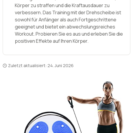
Körper zu straffen und die Kraftausdauer zu
verbessern. Das Training mit der Drehscheibe ist
sowohl für Anfänger als auch Fortgeschrittene
geeignet und bietet ein abwechslungsreiches
Workout. Probieren Sie es aus und erleben Sie die
positiven Effekte auf Ihren Körper.
Zuletzt aktualisiert:
24. Juni 2026