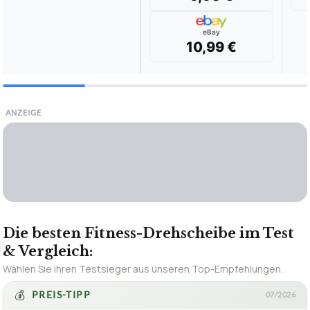
eBay
10,99 €
ANZEIGE
Die besten Fitness-Drehscheibe im Test
& Vergleich:
Wählen Sie Ihren Testsieger aus unseren Top-Empfehlungen.
💰
PREIS-TIPP
07/2026