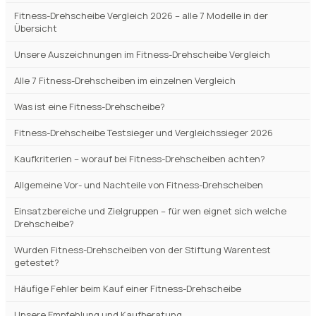
Fitness-Drehscheibe Vergleich 2026 – alle 7 Modelle in der
Übersicht
Unsere Auszeichnungen im Fitness-Drehscheibe Vergleich
Alle 7 Fitness-Drehscheiben im einzelnen Vergleich
Was ist eine Fitness-Drehscheibe?
Fitness-Drehscheibe Testsieger und Vergleichssieger 2026
Kaufkriterien – worauf bei Fitness-Drehscheiben achten?
Allgemeine Vor- und Nachteile von Fitness-Drehscheiben
Einsatzbereiche und Zielgruppen – für wen eignet sich welche
Drehscheibe?
Wurden Fitness-Drehscheiben von der Stiftung Warentest
getestet?
Häufige Fehler beim Kauf einer Fitness-Drehscheibe
Unsere Empfehlung und Kaufberatung