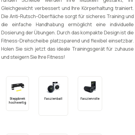
runden Scheibe werden Ihre Muskeln gestärkt, Ihr
Gleichgewicht verbessert und Ihre Körperhaltung trainiert.
Die Anti-Rutsch-Oberfläche sorgt für sicheres Training und
die einfache Handhabung ermöglicht eine individuelle
Dosierung der Übungen. Durch das kompakte Design ist die
Fitness-Drehscheibe platzsparend und flexibel einsetzbar.
Holen Sie sich jetzt das ideale Trainingsgerät für zuhause
und steigern Sie Ihre Fitness!
Steppbrett
Faszienball
Faszienrolle
hochwertig