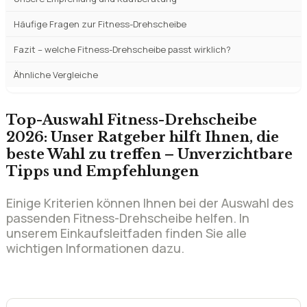
Häufige Fragen zur Fitness-Drehscheibe
Fazit – welche Fitness-Drehscheibe passt wirklich?
Ähnliche Vergleiche
Top-Auswahl Fitness-Drehscheibe
2026: Unser Ratgeber hilft Ihnen, die
beste Wahl zu treffen – Unverzichtbare
Tipps und Empfehlungen
Einige Kriterien können Ihnen bei der Auswahl des
passenden Fitness-Drehscheibe helfen. In
unserem Einkaufsleitfaden finden Sie alle
wichtigen Informationen dazu.