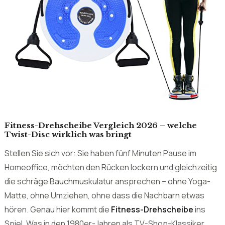
Fitness-Drehscheibe Vergleich 2026 – welche
Twist-Disc wirklich was bringt
Stellen Sie sich vor: Sie haben fünf Minuten Pause im
Homeoffice, möchten den Rücken lockern und gleichzeitig
die schräge Bauchmuskulatur ansprechen – ohne Yoga-
Matte, ohne Umziehen, ohne dass die Nachbarn etwas
hören. Genau hier kommt die
Fitness-Drehscheibe
ins
Spiel. Was in den 1980er-Jahren als TV-Shop-Klassiker