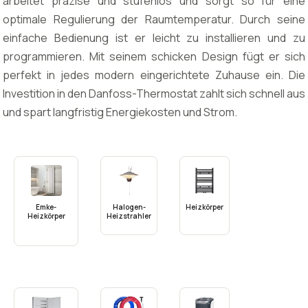
arbeitet präzise und stufenlos und sorgt so für eine
optimale Regulierung der Raumtemperatur. Durch seine
einfache Bedienung ist er leicht zu installieren und zu
programmieren. Mit seinem schicken Design fügt er sich
perfekt in jedes modern eingerichtete Zuhause ein. Die
Investition in den Danfoss-Thermostat zahlt sich schnell aus
und spart langfristig Energiekosten und Strom.
Emke-
Halogen-
Heizkörper
Heizkörper
Heizstrahler