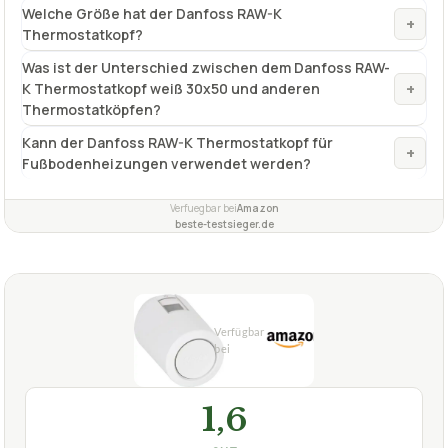
Welche Größe hat der Danfoss RAW-K
+
Thermostatkopf?
Was ist der Unterschied zwischen dem Danfoss RAW-
+
K Thermostatkopf weiß 30x50 und anderen
Thermostatköpfen?
Kann der Danfoss RAW-K Thermostatkopf für
+
Fußbodenheizungen verwendet werden?
Verfuegbar bei
Amazon
beste-testsieger.de
1,6