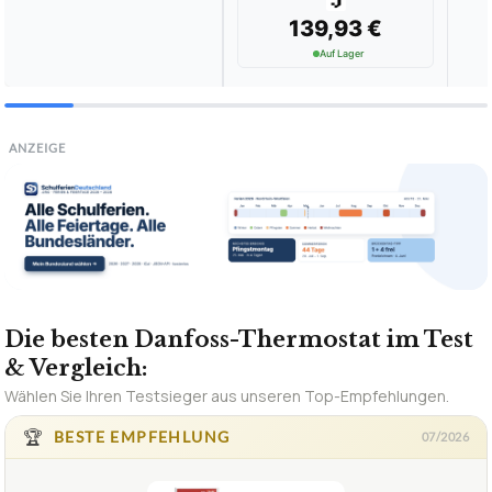
139,93 €
Auf Lager
ANZEIGE
Die besten Danfoss-Thermostat im Test
& Vergleich:
Wählen Sie Ihren Testsieger aus unseren Top-Empfehlungen.
🏆
BESTE EMPFEHLUNG
07/2026