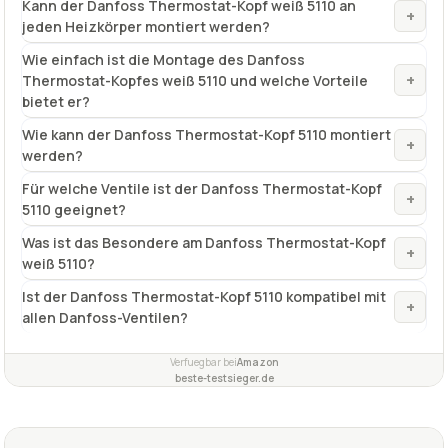
Kann der Danfoss Thermostat-Kopf weiß 5110 an
+
jeden Heizkörper montiert werden?
Wie einfach ist die Montage des Danfoss
+
Thermostat-Kopfes weiß 5110 und welche Vorteile
bietet er?
Wie kann der Danfoss Thermostat-Kopf 5110 montiert
+
werden?
Für welche Ventile ist der Danfoss Thermostat-Kopf
+
5110 geeignet?
Was ist das Besondere am Danfoss Thermostat-Kopf
+
weiß 5110?
Ist der Danfoss Thermostat-Kopf 5110 kompatibel mit
+
allen Danfoss-Ventilen?
Verfuegbar bei
Amazon
beste-testsieger.de