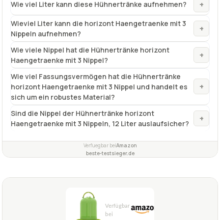
+
Wie viel Liter kann diese Hühnertränke aufnehmen?
Wieviel Liter kann die horizont Haengetraenke mit 3
+
Nippeln aufnehmen?
Wie viele Nippel hat die Hühnertränke horizont
+
Haengetraenke mit 3 Nippel?
Wie viel Fassungsvermögen hat die Hühnertränke
+
horizont Haengetraenke mit 3 Nippel und handelt es
sich um ein robustes Material?
Sind die Nippel der Hühnertränke horizont
+
Haengetraenke mit 3 Nippeln, 12 Liter auslaufsicher?
Verfuegbar bei
Amazon
beste-testsieger.de