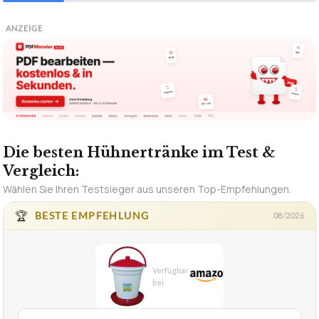
ANZEIGE
Die besten Hühnertränke im Test &
Vergleich:
Wählen Sie Ihren Testsieger aus unseren Top-Empfehlungen.
🏆
BESTE EMPFEHLUNG
08/2026