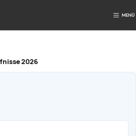
rfnisse 2026