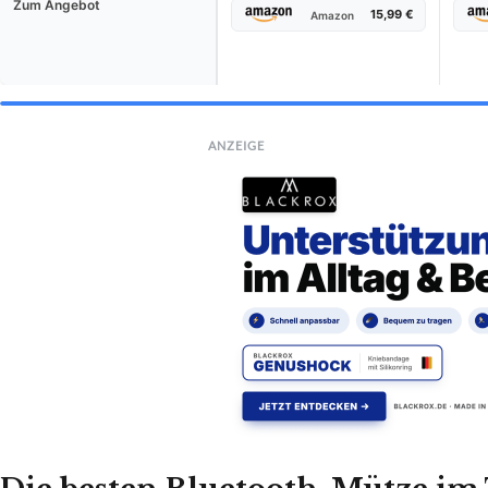
Zum Angebot
15,99 €
Amazon
ANZEIGE