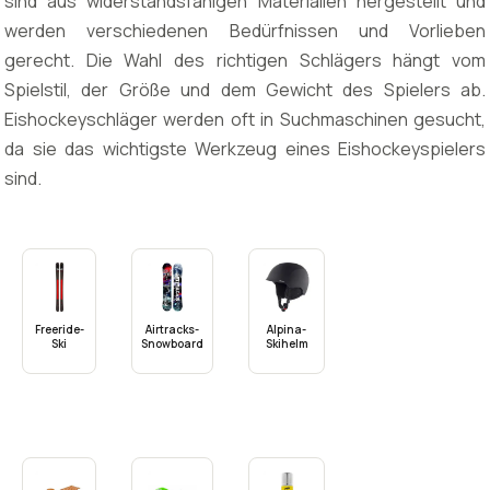
sind aus widerstandsfähigen Materialien hergestellt und
werden verschiedenen Bedürfnissen und Vorlieben
gerecht. Die Wahl des richtigen Schlägers hängt vom
Spielstil, der Größe und dem Gewicht des Spielers ab.
Eishockeyschläger werden oft in Suchmaschinen gesucht,
da sie das wichtigste Werkzeug eines Eishockeyspielers
sind.
Freeride-
Airtracks-
Alpina-
Ski
Snowboard
Skihelm