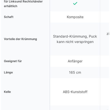
für Linksund Rechtshänder
erhältlich
Komposite
Schaft
zi
Standard-Krümmung, Puck
Vorteile der Krümmung
kann nicht verspringen
Anfänger
Geeignet für
165 cm
Länge
ABS-Kunststoff
Kelle