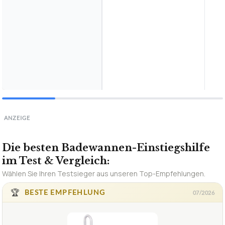
ANZEIGE
Die besten Badewannen-Einstiegshilfe
im Test & Vergleich: