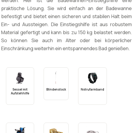
werden. Hier ist die Badewannen-Einstiegshilfe eine
praktische Lösung. Sie wird einfach an der Badewanne
befestigt und bietet einen sicheren und stabilen Halt beim
Ein- und Aussteigen. Die Einstiegshilfe ist aus robustem
Material gefertigt und kann bis zu 150 kg belastet werden.
So können Sie auch im Alter oder bei körperlicher
Einschränkung weiterhin ein entspannendes Bad genießen.
Sessel mit
Blindenstock
Notrufarmband
Aufstehhilfe