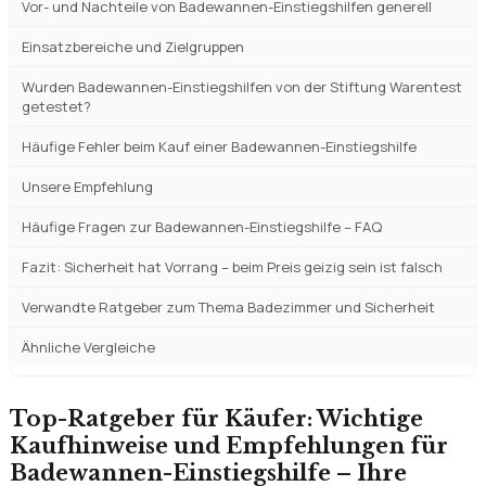
Badewannen-Einstiegshilfe Testsieger und Vergleichssieger
2026
Redaktionelle Einzelbewertungen – alle 8 Modelle im Detail
Vor- und Nachteile von Badewannen-Einstiegshilfen generell
Einsatzbereiche und Zielgruppen
Wurden Badewannen-Einstiegshilfen von der Stiftung Warentest
getestet?
Häufige Fehler beim Kauf einer Badewannen-Einstiegshilfe
Unsere Empfehlung
Häufige Fragen zur Badewannen-Einstiegshilfe – FAQ
Fazit: Sicherheit hat Vorrang – beim Preis geizig sein ist falsch
Verwandte Ratgeber zum Thema Badezimmer und Sicherheit
Ähnliche Vergleiche