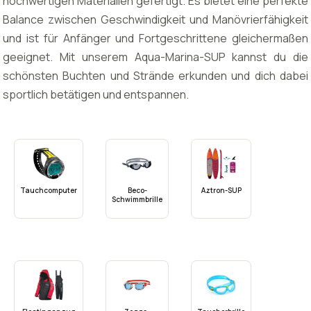
hochwertigen Materialien gefertigt. Es bietet eine perfekte
Balance zwischen Geschwindigkeit und Manövrierfähigkeit
und ist für Anfänger und Fortgeschrittene gleichermaßen
geeignet. Mit unserem Aqua-Marina-SUP kannst du die
schönsten Buchten und Strände erkunden und dich dabei
sportlich betätigen und entspannen.
Tauchcomputer
Beco-
Aztron-SUP
Schwimmbrille