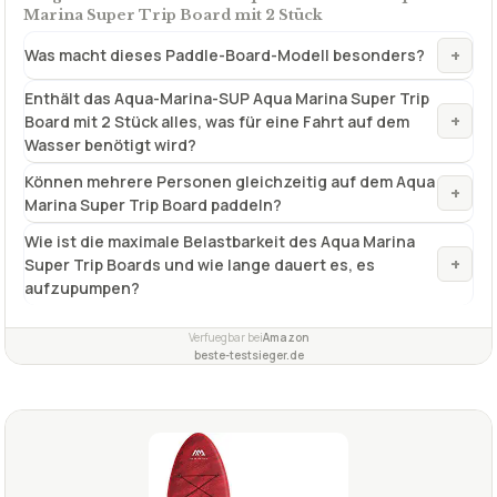
Marina Super Trip Board mit 2 Stück
+
Was macht dieses Paddle-Board-Modell besonders?
Enthält das Aqua-Marina-SUP Aqua Marina Super Trip
+
Board mit 2 Stück alles, was für eine Fahrt auf dem
Wasser benötigt wird?
Können mehrere Personen gleichzeitig auf dem Aqua
+
Marina Super Trip Board paddeln?
Wie ist die maximale Belastbarkeit des Aqua Marina
+
Super Trip Boards und wie lange dauert es, es
aufzupumpen?
Verfuegbar bei
Amazon
beste-testsieger.de