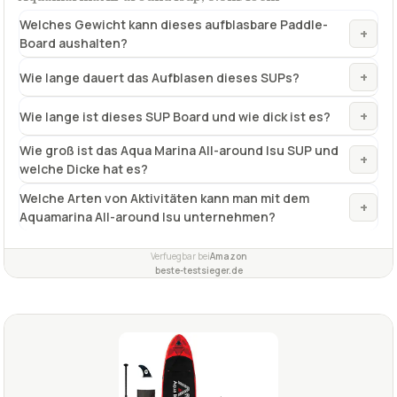
Welches Gewicht kann dieses aufblasbare Paddle-
+
Board aushalten?
+
Wie lange dauert das Aufblasen dieses SUPs?
+
Wie lange ist dieses SUP Board und wie dick ist es?
Wie groß ist das Aqua Marina All-around Isu SUP und
+
welche Dicke hat es?
Welche Arten von Aktivitäten kann man mit dem
+
Aquamarina All-around Isu unternehmen?
Verfuegbar bei
Amazon
beste-testsieger.de