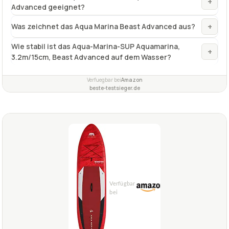
+
Advanced geeignet?
+
Was zeichnet das Aqua Marina Beast Advanced aus?
Wie stabil ist das Aqua-Marina-SUP Aquamarina,
+
3.2m/15cm, Beast Advanced auf dem Wasser?
Verfuegbar bei
Amazon
beste-testsieger.de