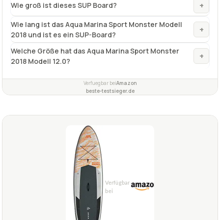
+
Wie groß ist dieses SUP Board?
Wie lang ist das Aqua Marina Sport Monster Modell
+
2018 und ist es ein SUP-Board?
Welche Größe hat das Aqua Marina Sport Monster
+
2018 Modell 12.0?
Verfuegbar bei
Amazon
beste-testsieger.de