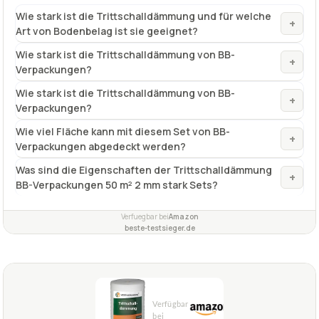
Wie stark ist die Trittschalldämmung und für welche
+
Art von Bodenbelag ist sie geeignet?
Wie stark ist die Trittschalldämmung von BB-
+
Verpackungen?
Wie stark ist die Trittschalldämmung von BB-
+
Verpackungen?
Wie viel Fläche kann mit diesem Set von BB-
+
Verpackungen abgedeckt werden?
Was sind die Eigenschaften der Trittschalldämmung
+
BB-Verpackungen 50 m² 2 mm stark Sets?
Verfuegbar bei
Amazon
beste-testsieger.de