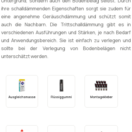
Untergrund, sondern auch den Bodenbelag selbst. Durch
ihre schalldämmenden Eigenschaften sorgt sie zudem für
eine angenehme Geräuschdämmung und schützt somit
auch die Nachbarn. Die Trittschalldämmung gibt es in
verschiedenen Ausführungen und Stärken, je nach Bedarf
und Anwendungsbereich. Sie ist einfach zu verlegen und
sollte bei der Verlegung von Bodenbelägen nicht
unterschätzt werden.
Ausgleichsmasse
Flüssiggummi
Montagekleber