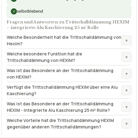
selbstklebend
✓
Fragen und Antworten zu Trittschalldämmung HEXIM
– integrierte Alu Kaschierung 25 m² Rolle
Welche Besonderheit hat die Trittschalldämmung von
+
Hexim?
Welche besondere Funktion hat die
+
Trittschalldämmung von HEXIM?
Was ist das Besondere an der Trittschalldämmung
+
von HEXIM?
Verfügt die Trittschalldämmung HEXIM über eine Alu
+
Kaschierung?
Was ist das Besondere an der Trittschalldämmung
+
HEXIM - integrierte Alu Kaschierung 25 m² Rolle?
Welche Vorteile hat die Trittschalldämmung HEXIM
+
gegenüber anderen Trittschalldämmungen?