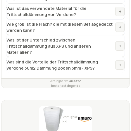
Was ist das verwendete Material für die
+
Trittschalldämmung von Verdone?
Wie groß ist die Fläch? die mit diesem Set abgedeckt
+
werden kann?
Was ist der Unterschied zwischen
+
Trittschalldämmung aus XPS und anderen
Materialien?
Was sind die Vorteile der Trittschalldämmung
+
Verdone 30m2 Dämmung Boden 5mm - XPS?
Verfuegbar bei
Amazon
beste-testsieger.de