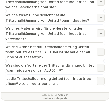
+
Trittschalldämmung von United foam Industries und
welche Besonderheit hat sie?
Welche zusätzliche Schicht hat die
+
Trittschalldämmung von United Foam Industries?
Welches Material wird für die Herstellung der
+
Trittschalldämmung von United foam Industries
verwendet?
Welche Größe hat die Trittschalldämmung United
+
foam Industries uficell ALU und ist sie mit einer Alu
Schicht ausgestattet?
Was sind die Vorteile der Trittschalldämmung United
+
foam Industries uficell ALU 50 m²?
Ist die Trittschalldämmung United foam Industries
+
uficell® ALU umweltfreundlich?
Verfuegbar bei
Amazon
beste-testsieger.de