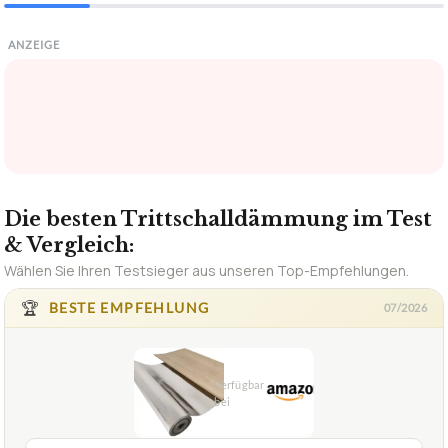
ANZEIGE
Die besten Trittschalldämmung im Test
& Vergleich:
Wählen Sie Ihren Testsieger aus unseren Top-Empfehlungen.
🏆
BESTE EMPFEHLUNG
07/2026