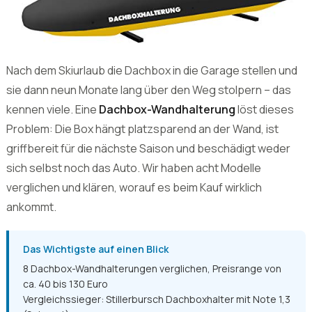
Nach dem Skiurlaub die Dachbox in die Garage stellen und
sie dann neun Monate lang über den Weg stolpern – das
kennen viele. Eine
Dachbox-Wandhalterung
löst dieses