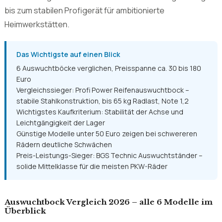
bis zum stabilen Profigerät für ambitionierte
Heimwerkstätten.
Das Wichtigste auf einen Blick
6 Auswuchtböcke verglichen, Preisspanne ca. 30 bis 180
Euro
Vergleichssieger: Profi Power Reifenauswuchtbock –
stabile Stahlkonstruktion, bis 65 kg Radlast, Note 1,2
Wichtigstes Kaufkriterium: Stabilität der Achse und
Leichtgängigkeit der Lager
Günstige Modelle unter 50 Euro zeigen bei schwereren
Rädern deutliche Schwächen
Preis-Leistungs-Sieger: BGS Technic Auswuchtständer –
solide Mittelklasse für die meisten PKW-Räder
Auswuchtbock Vergleich 2026 – alle 6 Modelle im
Überblick