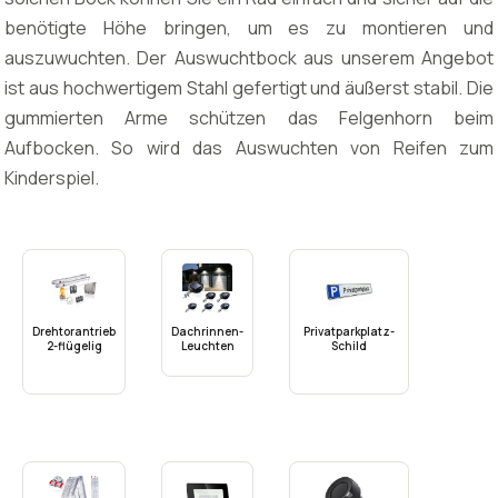
benötigte Höhe bringen, um es zu montieren und
auszuwuchten. Der Auswuchtbock aus unserem Angebot
ist aus hochwertigem Stahl gefertigt und äußerst stabil. Die
gummierten Arme schützen das Felgenhorn beim
Aufbocken. So wird das Auswuchten von Reifen zum
Kinderspiel.
Drehtorantrieb
Dachrinnen-
Privatparkplatz-
2-flügelig
Leuchten
Schild