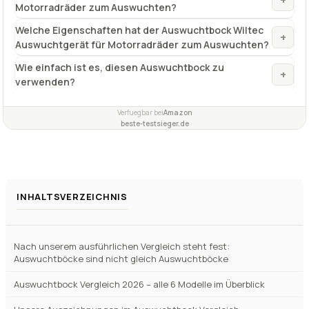
Motorradräder zum Auswuchten?
Welche Eigenschaften hat der Auswuchtbock Wiltec
+
Auswuchtgerät für Motorradräder zum Auswuchten?
Wie einfach ist es, diesen Auswuchtbock zu
+
verwenden?
Verfuegbar bei
Amazon
beste-testsieger.de
INHALTSVERZEICHNIS
Nach unserem ausführlichen Vergleich steht fest:
Auswuchtböcke sind nicht gleich Auswuchtböcke
Auswuchtbock Vergleich 2026 – alle 6 Modelle im Überblick