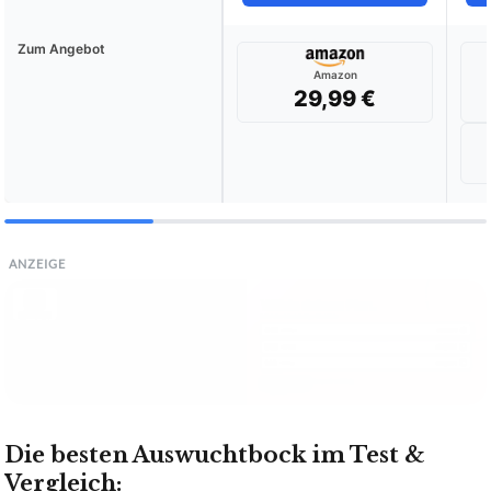
Zum Angebot
Amazon
29,99 €
ANZEIGE
Die besten Auswuchtbock im Test &
Vergleich: