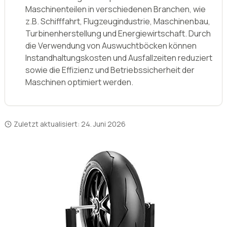
Maschinenteilen in verschiedenen Branchen, wie
z.B. Schifffahrt, Flugzeugindustrie, Maschinenbau,
Turbinenherstellung und Energiewirtschaft. Durch
die Verwendung von Auswuchtböcken können
Instandhaltungskosten und Ausfallzeiten reduziert
sowie die Effizienz und Betriebssicherheit der
Maschinen optimiert werden.
Zuletzt aktualisiert:
24. Juni 2026