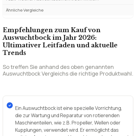
Ähnliche Vergleiche
Empfehlungen zum Kauf von
Auswuchtbock im Jahr 2026:
Ultimativer Leitfaden und aktuelle
Trends
So treffen Sie anhand des oben genannten
Auswuchtbock Vergleichs die richtige Produktwahl.
Ein Auswuchtbock ist eine spezielle Vorrichtung,
die zur Wartung und Reparatur von rotierenden
Maschinenteilen, wie z.B. Propeller, Wellen oder
Kupplungen, verwendet wird. Er ermöglicht das