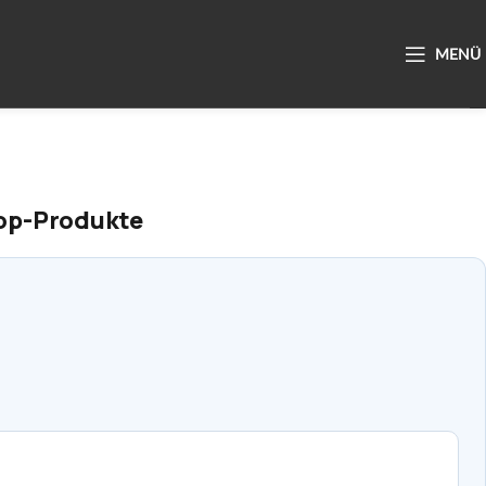
Top-Produkte