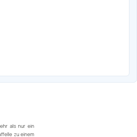
ehr als nur ein
affelle zu einem