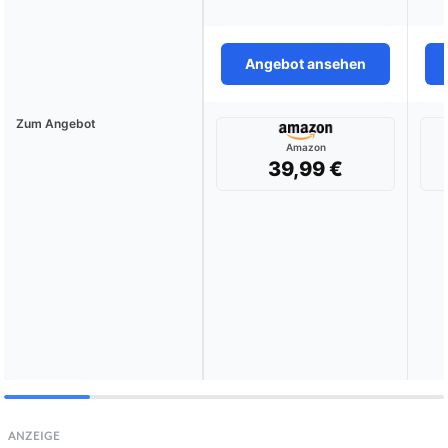
Angebot ansehen
Zum Angebot
Amazon
39,99 €
ANZEIGE