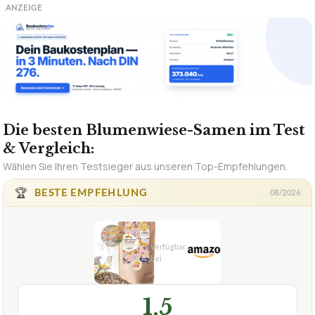
ANZEIGE
Die besten Blumenwiese-Samen im Test
& Vergleich:
Wählen Sie Ihren Testsieger aus unseren Top-Empfehlungen.
🏆
BESTE EMPFEHLUNG
08/2026
1,5