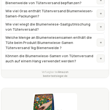
+
Bienenweide von Tütenversand bepflanzen?
Wie viel Gras enthält Tütenversand Blumenwiesen-
+
Samen-Packungen?
Wie viel wiegt die Blumenwiese-Saatgutmischung
+
von Tütenversand?
Welche Menge an Blumenwiesensamen enthält die
+
Tüte beim Produkt Blumenwiese-Samen
Tütenversand 1kg Bienenweide ?
Können die Blumenwiese-Samen von Tütenversand
+
auch auf einem Hang verwendet werden?
Verfuegbar bei
Amazon
beste-testsieger.de