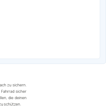
ach zu sichern.
 Fahrrad sicher
len, die deinen
zu schützen.