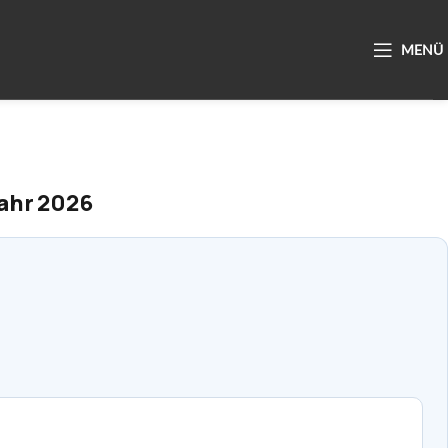
Jahr 2026