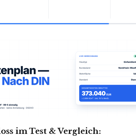
oss im Test & Vergleich: