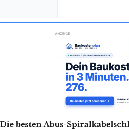
ANZEIGE
Die besten Abus-Spiralkabelschl