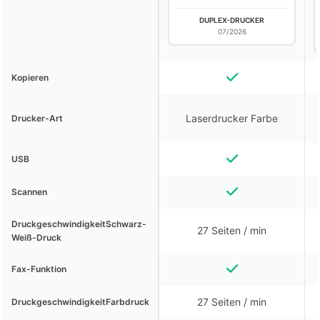
DUPLEX-DRUCKER
07/2026
Kopieren
Laserdrucker Farbe
Drucker-Art
USB
Scannen
DruckgeschwindigkeitSchwarz-
27 Seiten / min
Weiß-Druck
Fax-Funktion
27 Seiten / min
DruckgeschwindigkeitFarbdruck