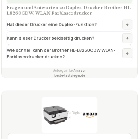
Fragen und Antworten zu Duplex-Drucker Brother HL-
L8260CDW, WLAN Farblaserdrucker
+
Hat dieser Drucker eine Duplex-Funktion?
+
Kann dieser Drucker beidseitig drucken?
Wie schnell kann der Brother HL-L8260CDW WLAN-
+
Farblaserdrucker drucken?
Verfuegbar bei
Amazon
beste-testsieger.de