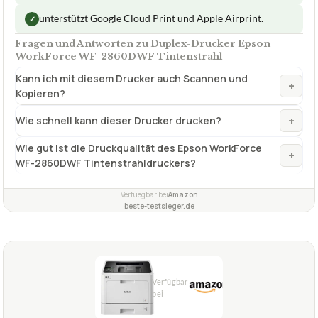
unterstützt Google Cloud Print und Apple Airprint.
✓
Fragen und Antworten zu Duplex-Drucker Epson
WorkForce WF-2860DWF Tintenstrahl
Kann ich mit diesem Drucker auch Scannen und
+
Kopieren?
+
Wie schnell kann dieser Drucker drucken?
Wie gut ist die Druckqualität des Epson WorkForce
+
WF-2860DWF Tintenstrahldruckers?
Verfuegbar bei
Amazon
beste-testsieger.de