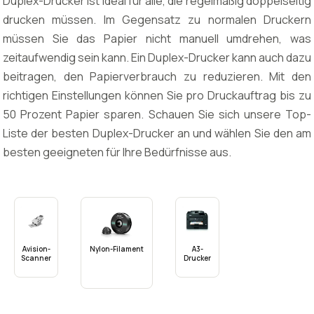
Duplex-Drucker ist ideal für alle, die regelmäßig doppelseitig
drucken müssen. Im Gegensatz zu normalen Druckern
müssen Sie das Papier nicht manuell umdrehen, was
zeitaufwendig sein kann. Ein Duplex-Drucker kann auch dazu
beitragen, den Papierverbrauch zu reduzieren. Mit den
richtigen Einstellungen können Sie pro Druckauftrag bis zu
50 Prozent Papier sparen. Schauen Sie sich unsere Top-
Liste der besten Duplex-Drucker an und wählen Sie den am
besten geeigneten für Ihre Bedürfnisse aus.
Avision-
Nylon-Filament
A3-
Scanner
Drucker