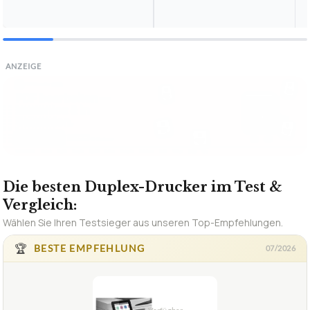
ANZEIGE
Die besten Duplex-Drucker im Test &
Vergleich:
Wählen Sie Ihren Testsieger aus unseren Top-Empfehlungen.
🏆
BESTE EMPFEHLUNG
07/2026