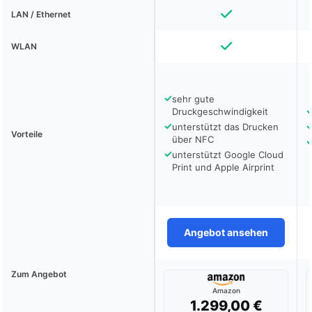
LAN / Ethernet
WLAN
✓
sehr gute
Druckgeschwindigkeit
✓
unterstützt das Drucken
Vorteile
über NFC
✓
unterstützt Google Cloud
Print und Apple Airprint
Angebot ansehen
Zum Angebot
Amazon
1.299,00 €