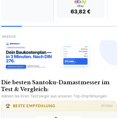
eBay
63,82 €
ANZEIGE
Die besten Santoku-Damastmesser im
Test & Vergleich:
Wählen Sie Ihren Testsieger aus unseren Top-Empfehlungen.
🏆
BESTE EMPFEHLUNG
07/2026