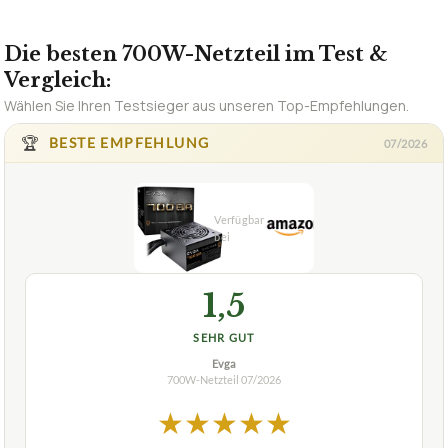
Die besten 700W-Netzteil im Test &
Vergleich:
Wählen Sie Ihren Testsieger aus unseren Top-Empfehlungen.
🏆
BESTE EMPFEHLUNG
07/2026
1,5