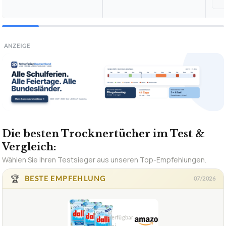
ANZEIGE
Die besten Trocknertücher im Test &
Vergleich:
Wählen Sie Ihren Testsieger aus unseren Top-Empfehlungen.
🏆
BESTE EMPFEHLUNG
07/2026