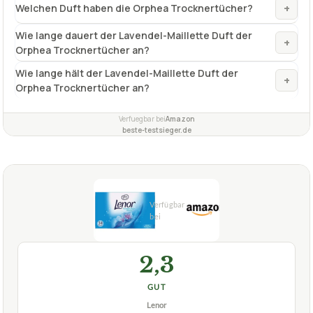
+
Welchen Duft haben die Orphea Trocknertücher?
Wie lange dauert der Lavendel-Maillette Duft der
+
Orphea Trocknertücher an?
Wie lange hält der Lavendel-Maillette Duft der
+
Orphea Trocknertücher an?
Verfuegbar bei
Amazon
beste-testsieger.de
2,3
GUT
Lenor