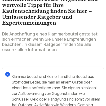
wertvolle Tipps für Ihre
Kaufentscheidung finden Sie hier –
Umfassender Ratgeber und
Expertenmeinungen
Die Anschaffung eines Klammerbeutel gestaltet
sich einfacher, wenn Sie unsere Empfehlungen
beachten. In diesem Ratgeber finden Sie alle
essenziellen Informationen
Klammerbeutel sind kleine, handliche Beutel aus
Stoff oder Leder, die man an einem Gürtel oder
einer Hose befestigen kann. Sie eignen sich ideal
zur Aufbewahrung von Gegenständen wie
Schlüssel, Geld oder Handy und sind somit vor allem
bei Outdoor-Aktivitäten wie Wandern, Camping