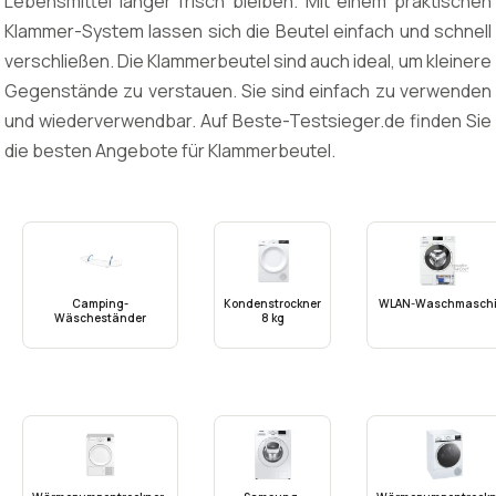
Lebensmittel länger frisch bleiben. Mit einem praktischen
Klammer-System lassen sich die Beutel einfach und schnell
verschließen. Die Klammerbeutel sind auch ideal, um kleinere
Gegenstände zu verstauen. Sie sind einfach zu verwenden
und wiederverwendbar. Auf Beste-Testsieger.de finden Sie
die besten Angebote für Klammerbeutel.
Camping-
Kondenstrockner
WLAN-Waschmasch
Wäscheständer
8 kg