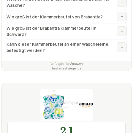
+
Wäsche?
+
Wie groß ist der Klammerbeutel von Brabantia?
Wie groß ist der Brabantia Klammerbeutel in
+
Schwarz?
Kann dieser Klammerbeutel an einer Wäscheleine
+
befestigt werden?
Verfuegbar bei
Amazon
beste-testsieger.de
2,1