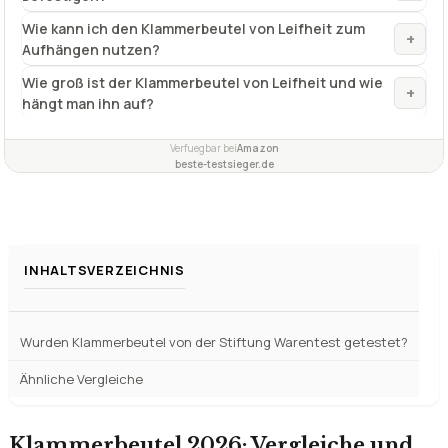
Wie kann ich den Klammerbeutel von Leifheit zum
+
Aufhängen nutzen?
Wie groß ist der Klammerbeutel von Leifheit und wie
+
hängt man ihn auf?
Verfuegbar bei
Amazon
beste-testsieger.de
INHALTSVERZEICHNIS
Wurden Klammerbeutel von der Stiftung Warentest getestet?
Ähnliche Vergleiche
Klammerbeutel 2026: Vergleiche und