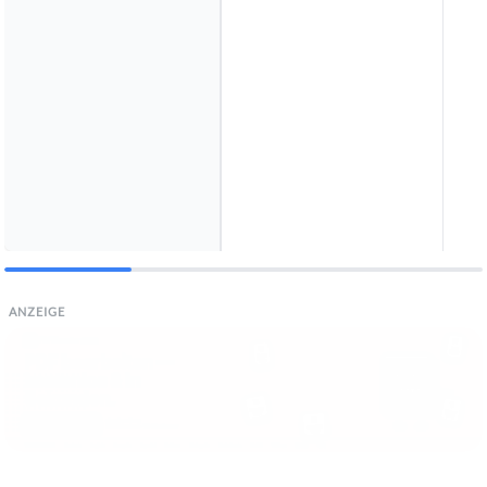
ANZEIGE