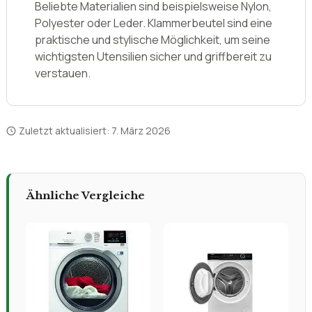
Beliebte Materialien sind beispielsweise Nylon,
Polyester oder Leder. Klammerbeutel sind eine
praktische und stylische Möglichkeit, um seine
wichtigsten Utensilien sicher und griffbereit zu
verstauen.
Zuletzt aktualisiert:
7. März 2026
Ähnliche Vergleiche