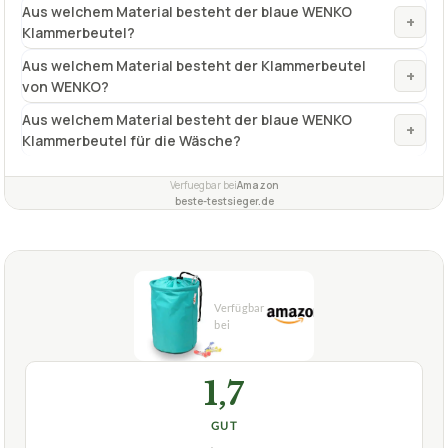
Aus welchem Material besteht der blaue WENKO
+
Klammerbeutel?
Aus welchem Material besteht der Klammerbeutel
+
von WENKO?
Aus welchem Material besteht der blaue WENKO
+
Klammerbeutel für die Wäsche?
Verfuegbar bei
Amazon
beste-testsieger.de
1,7
GUT