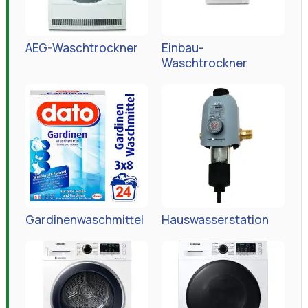
AEG-Waschtrockner
Einbau-
Waschtrockner
Gardinenwaschmittel
Hauswasserstation