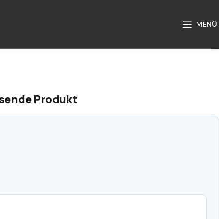
ssende Produkt