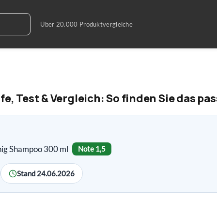
 Test & Vergleich: So finden Sie das pa
nig Shampoo 300 ml
Note 1,5
Stand 24.06.2026