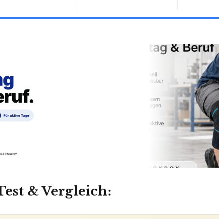
est & Vergleich: