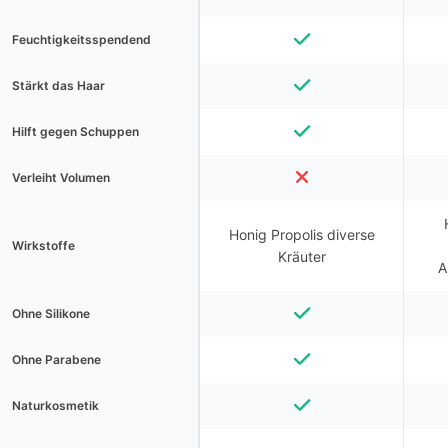
Feuchtigkeitsspendend
Stärkt das Haar
Hilft gegen Schuppen
Verleiht Volumen
Honig Propolis diverse
Wirkstoffe
Kräuter
A
Ohne Silikone
Ohne Parabene
Naturkosmetik