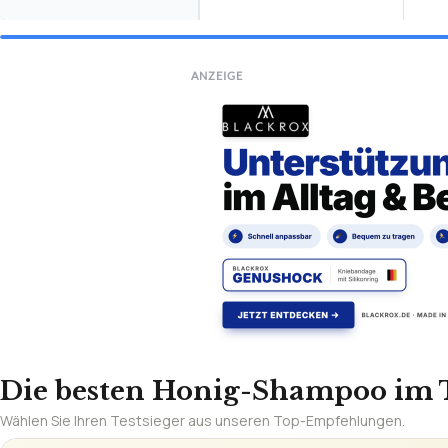
ANZEIGE
Die besten Honig-Shampoo im T
Wählen Sie Ihren Testsieger aus unseren Top-Empfehlungen.