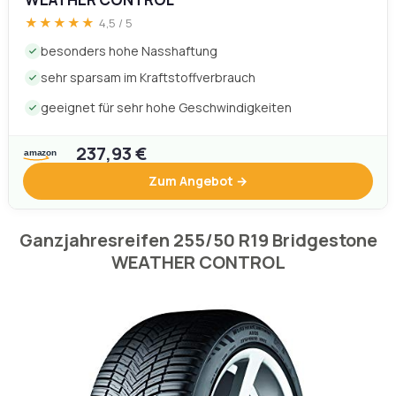
geeignet für sehr hohe Geschwindigkeiten
237,93 €
Zum Angebot →
Ganzjahresreifen 255/50 R19 Bridgestone
WEATHER CONTROL