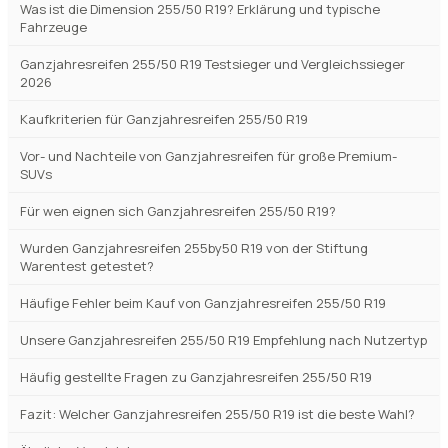
Kaufkriterien für Ganzjahresreifen 255/50 R19
Vor- und Nachteile von Ganzjahresreifen für große Premium-
SUVs
Für wen eignen sich Ganzjahresreifen 255/50 R19?
Wurden Ganzjahresreifen 255by50 R19 von der Stiftung
Warentest getestet?
Häufige Fehler beim Kauf von Ganzjahresreifen 255/50 R19
Unsere Ganzjahresreifen 255/50 R19 Empfehlung nach Nutzertyp
Häufig gestellte Fragen zu Ganzjahresreifen 255/50 R19
Fazit: Welcher Ganzjahresreifen 255/50 R19 ist die beste Wahl?
Ähnliche Vergleiche
Expertenempfehlungen für
Ganzjahresreifen 255/50 R19: