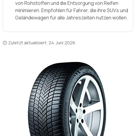
Zuletzt aktualisiert:
24. Juni 2026