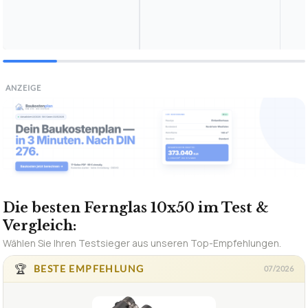
ANZEIGE
Die besten Fernglas 10x50 im Test &
Vergleich:
Wählen Sie Ihren Testsieger aus unseren Top-Empfehlungen.
🏆
BESTE EMPFEHLUNG
07/2026