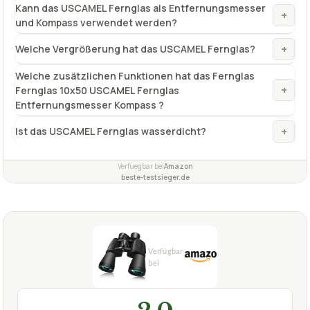
Kann das USCAMEL Fernglas als Entfernungsmesser
+
und Kompass verwendet werden?
+
Welche Vergrößerung hat das USCAMEL Fernglas?
Welche zusätzlichen Funktionen hat das Fernglas
+
Fernglas 10x50 USCAMEL Fernglas
Entfernungsmesser Kompass ?
+
Ist das USCAMEL Fernglas wasserdicht?
Verfuegbar bei
Amazon
beste-testsieger.de