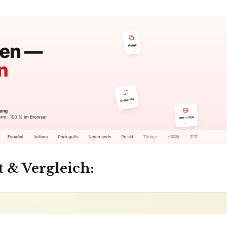
t & Vergleich: