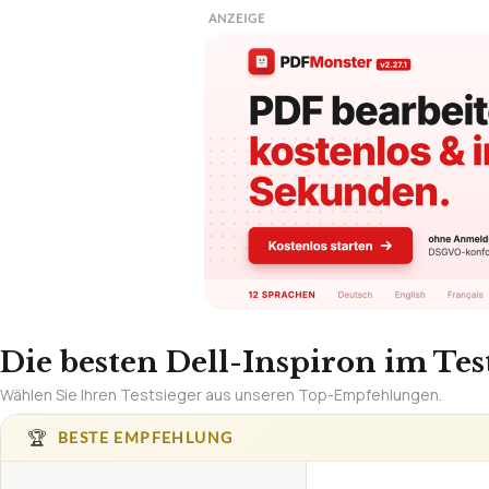
ANZEIGE
Die besten Dell-Inspiron im Tes
Wählen Sie Ihren Testsieger aus unseren Top-Empfehlungen.
🏆
BESTE EMPFEHLUNG