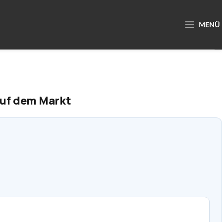
auf dem Markt