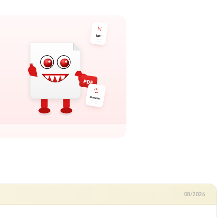
08/2026