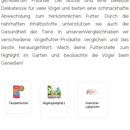
gefiederten Freunde. Die Nüsse sind eine beliebte
Delikatesse für viele Vögel und bieten eine schmackhafte
Abwechslung zum herkömmlichen Futter. Durch die
nahrhaften Inhaltsstoffe unterstützen sie auch die
Gesundheit der Tiere. In unseremVergleichhaben wir
verschiedene Vogelfutter-Produkte verglichen und das
beste herausgefiltert. Mach deine Futterstelle zum
Highlight im Garten und beobachte die Vögel beim
Genießen!
Taubenfutter
Vogelspielplatz
Hamster-
Labyrinth