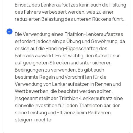
Einsatz des Lenkeraufsatzes kann auch die Haltung
des Fahrers verbessert werden, was zu einer
reduzierten Belastung des unteren Rückens führt.
Die Verwendung eines Triathlon-Lenkeraufsatzes
erfordert jedoch einige Übung und Gewöhnung, da
er sich auf die Handling-Eigenschaften des
Fahrrads auswirkt. Es ist wichtig, den Aufsatz nur
auf geeigneten Strecken und unter sicheren
Bedingungen zu verwenden. Es gibt auch
bestimmte Regeln und Vorschriften für die
Verwendung von Lenkeraufsätzen in Rennen und
Wettbewerben, die beachtet werden sollten.
Insgesamt stellt der Triathlon-Lenkeraufsatz eine
sinnvolle Investition für jeden Triathleten dar, der
seine Leistung und Effizienz beim Radfahren
steigern möchte.