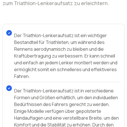
zum Triathlon-Lenkeraufsatz zu erleichtern.
Der Triathlon-Lenkeraufsatz ist ein wichtiger
Bestandteil für Triathleten, um während des
Rennens aerodynamisch zu bleiben und die
Kraftübertragung zu verbessern. Er kann schnell
und einfach an jedem Lenker montiert werden und
ermöglicht somit ein schnelleres und effektiveres
Fahren.
Der Triathlon-Lenkeraufsatz ist in verschiedene
Formen und Größen erhältlich, um den individuellen
Bedürfnissen des Fahrers gerecht zu werden.
Einige Modelle verfügen über gepolsterte
Handauflagen und eine verstellbare Breite, um den
Komfort und die Stabilität zu erhöhen. Durch den