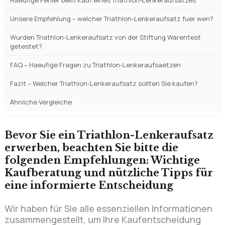
Unsere Empfehlung – welcher Triathlon-Lenkeraufsatz fuer wen?
Wurden Triathlon-Lenkeraufsatz von der Stiftung Warentest
getestet?
FAQ – Haeufige Fragen zu Triathlon-Lenkeraufsaetzen
Fazit – Welcher Triathlon-Lenkeraufsatz sollten Sie kaufen?
Ähnliche Vergleiche
Bevor Sie ein Triathlon-Lenkeraufsatz
erwerben, beachten Sie bitte die
folgenden Empfehlungen: Wichtige
Kaufberatung und nützliche Tipps für
eine informierte Entscheidung
Wir haben für Sie alle essenziellen Informationen
zusammengestellt, um Ihre Kaufentscheidung