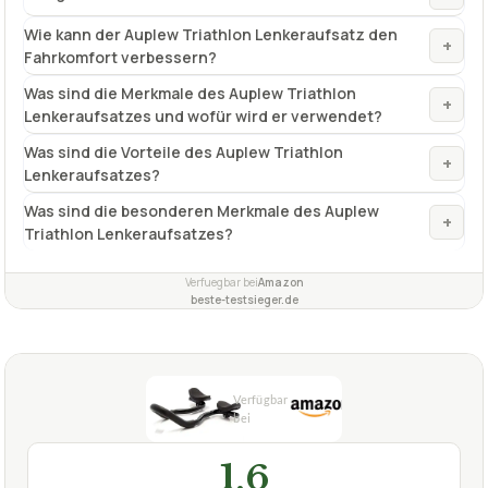
Wie kann der Auplew Triathlon Lenkeraufsatz den
+
Fahrkomfort verbessern?
Was sind die Merkmale des Auplew Triathlon
+
Lenkeraufsatzes und wofür wird er verwendet?
Was sind die Vorteile des Auplew Triathlon
+
Lenkeraufsatzes?
Was sind die besonderen Merkmale des Auplew
+
Triathlon Lenkeraufsatzes?
Verfuegbar bei
Amazon
beste-testsieger.de
1,6