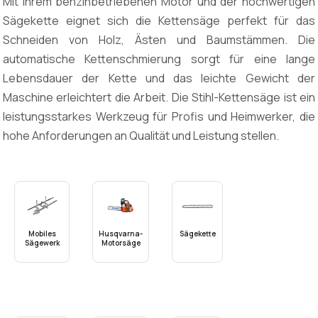
Mit ihrem benzinbetriebenen Motor und der hochwertigen
Sägekette eignet sich die Kettensäge perfekt für das
Schneiden von Holz, Ästen und Baumstämmen. Die
automatische Kettenschmierung sorgt für eine lange
Lebensdauer der Kette und das leichte Gewicht der
Maschine erleichtert die Arbeit. Die Stihl-Kettensäge ist ein
leistungsstarkes Werkzeug für Profis und Heimwerker, die
hohe Anforderungen an Qualität und Leistung stellen.
Mobiles
Husqvarna-
Sägekette
Sägewerk
Motorsäge