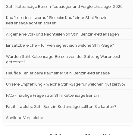
Stihl Kettensäge Benzin Testsieger und Vergleichssieger 2026
Kaufkriterien – worauf Sie beim Kauf einer Stihl Benzin-
Kettensäge achten sollten
Allgemeine Vor- und Nachteile von Stihl Benzin-Kettensägen
Einsatzbereiche – für wen eignet sich welche Stihl-Säge?
Wurden Stihl-Kettensäge-Benzin von der Stiftung Warentest
getestet?
Häufige Fehler beim Kauf einer Stihl Benzin-Kettensäge
Unsere Empfehlung – welche Stihl-Säge für welchen Nutzertyp?
FAQ – häufige Fragen zur Stihl Kettensäge Benzin
Fazit – welche Stihl Benzin-Kettensäge sollten Sie kaufen?
Ähnliche Vergleiche