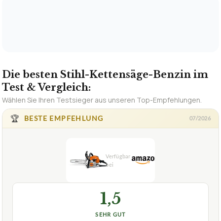
Die besten Stihl-Kettensäge-Benzin im
Test & Vergleich:
Wählen Sie Ihren Testsieger aus unseren Top-Empfehlungen.
🏆
BESTE EMPFEHLUNG
07/2026
1,5
SEHR GUT