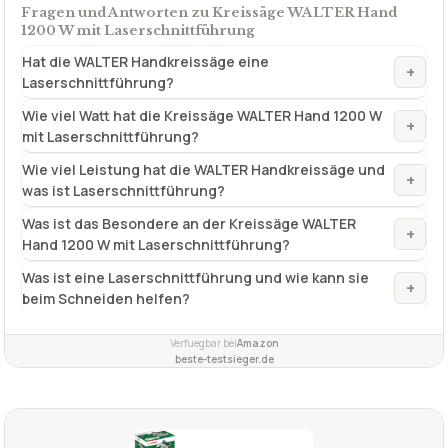
Fragen und Antworten zu Kreissäge WALTER Hand
1200 W mit Laserschnittführung
Hat die WALTER Handkreissäge eine
+
Laserschnittführung?
Wie viel Watt hat die Kreissäge WALTER Hand 1200 W
+
mit Laserschnittführung?
Wie viel Leistung hat die WALTER Handkreissäge und
+
was ist Laserschnittführung?
Was ist das Besondere an der Kreissäge WALTER
+
Hand 1200 W mit Laserschnittführung?
Was ist eine Laserschnittführung und wie kann sie
+
beim Schneiden helfen?
Verfuegbar bei
Amazon
beste-testsieger.de