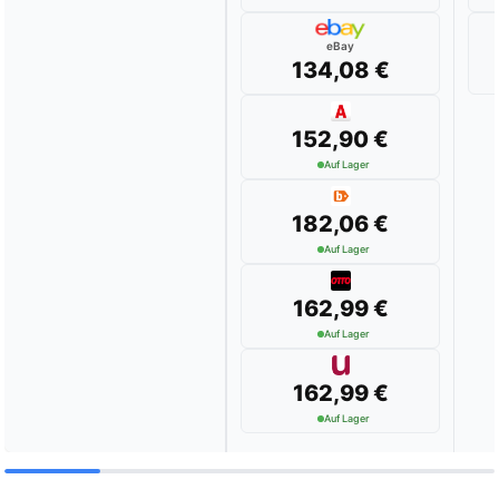
eBay
134,08 €
152,90 €
Auf Lager
182,06 €
Auf Lager
162,99 €
Auf Lager
162,99 €
Auf Lager