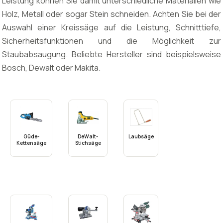
Leistung können Sie damit unterschiedliche Materialien wie
Holz, Metall oder sogar Stein schneiden. Achten Sie bei der
Auswahl einer Kreissäge auf die Leistung, Schnitttiefe,
Sicherheitsfunktionen und die Möglichkeit zur
Staubabsaugung. Beliebte Hersteller sind beispielsweise
Bosch, Dewalt oder Makita.
Güde-
DeWalt-
Laubsäge
Kettensäge
Stichsäge