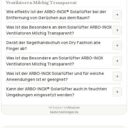
Ventilatoren Milchig Transparent
Wie effektiv ist der ARBO-INOX® Solarlüfter bei der
+
Entfernung von Gerüchen aus dem Raum?
Was ist das Besondere an dem Solarlüfter ARBO-INOX
+
Ventilatoren Milchig Transparent?
Deckt der Segelhandschuh von Dry Fashion alle
+
Finger ab?
Was ist das Besondere am Solarlüfter ARBO-INOX
+
Ventilatoren Milchig Transparent?
Was ist der ARBO-INOX Solarlüfter und für welche
+
Anwendungen ist er geeignet?
Kann der ARBO-INOX® Solarlüfter auch in feuchten
+
Umgebungen eingesetzt werden?
Verfuegbar bei
Amazon
beste-testsieger.de