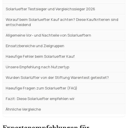
Solarluefter Testsieger und Vergleichssieger 2026
Worauf beim Solarluefter Kauf achten? Diese Kaufkriterien sind
entscheidend
Allgemeine Vor- und Nachteile von Solarlueftern
Einsatzbereiche und Zielgruppen
Haeufige Fehler beim Solarluefter Kauf
Unsere Empfehlung nach Nutzertyp
Wurden Solarlüfter von der Stiftung Warentest getestet?
Haeufige Fragen zum Solarluefter (FAQ)
Fazit: Diese Solarluefter empfehlen wir
Ähnliche Vergleiche
Expertenempfehlungen für