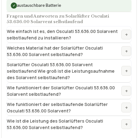
austauschbare Batterie
✓
Fragen und Antworten zu Solarlüfter Osculati
53.636.00 Solarvent selbstlaufend
Wie einfach ist es, den Osculati 53.636.00 Solarvent
+
selbstlaufend zu installieren?
Welches Material hat der Solarlüfter Osculati
+
53.636.00 Solarvent selbstlaufend?
Solarlüfter Osculati 53.636.00 Solarvent
+
selbstlaufend Wie groß ist die Leistungsaufnahme
des Solarvent selbstlaufend?
Wie funktioniert der Solarlüfter Osculati 53.636.00
+
Solarvent selbstlaufend?
Wie funktioniert der selbstlaufende Solarlüfter
+
Osculati 53.636.00 Solarvent?
Wie ist die Leistung des Solarlüfters Osculati
+
53.636.00 Solarvent selbstlaufend?