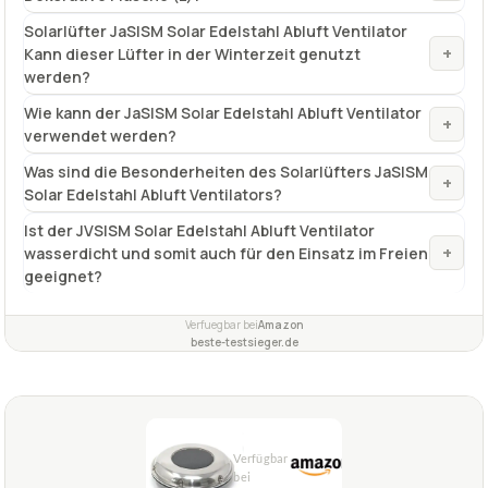
Solarlüfter JaSISM Solar Edelstahl Abluft Ventilator
+
Kann dieser Lüfter in der Winterzeit genutzt
werden?
Wie kann der JaSISM Solar Edelstahl Abluft Ventilator
+
verwendet werden?
Was sind die Besonderheiten des Solarlüfters JaSISM
+
Solar Edelstahl Abluft Ventilators?
Ist der JVSISM Solar Edelstahl Abluft Ventilator
+
wasserdicht und somit auch für den Einsatz im Freien
geeignet?
Verfuegbar bei
Amazon
beste-testsieger.de