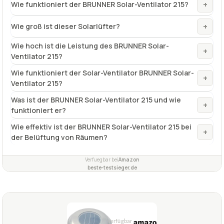
+
Wie funktioniert der BRUNNER Solar-Ventilator 215?
+
Wie groß ist dieser Solarlüfter?
Wie hoch ist die Leistung des BRUNNER Solar-
+
Ventilator 215?
Wie funktioniert der Solar-Ventilator BRUNNER Solar-
+
Ventilator 215?
Was ist der BRUNNER Solar-Ventilator 215 und wie
+
funktioniert er?
Wie effektiv ist der BRUNNER Solar-Ventilator 215 bei
+
der Belüftung von Räumen?
Verfuegbar bei
Amazon
beste-testsieger.de