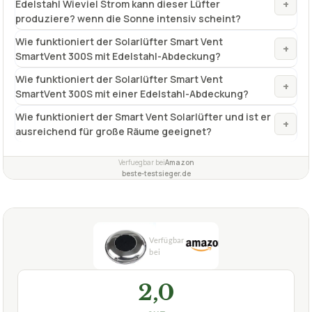
+
Edelstahl Wieviel Strom kann dieser Lüfter
produziere? wenn die Sonne intensiv scheint?
Wie funktioniert der Solarlüfter Smart Vent
+
SmartVent 300S mit Edelstahl-Abdeckung?
Wie funktioniert der Solarlüfter Smart Vent
+
SmartVent 300S mit einer Edelstahl-Abdeckung?
Wie funktioniert der Smart Vent Solarlüfter und ist er
+
ausreichend für große Räume geeignet?
Verfuegbar bei
Amazon
beste-testsieger.de
2,0