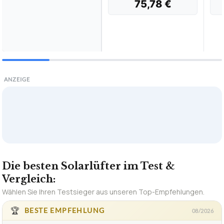
75,78 €
ANZEIGE
Die besten Solarlüfter im Test &
Vergleich:
Wählen Sie Ihren Testsieger aus unseren Top-Empfehlungen.
🏆
BESTE EMPFEHLUNG
08/2026