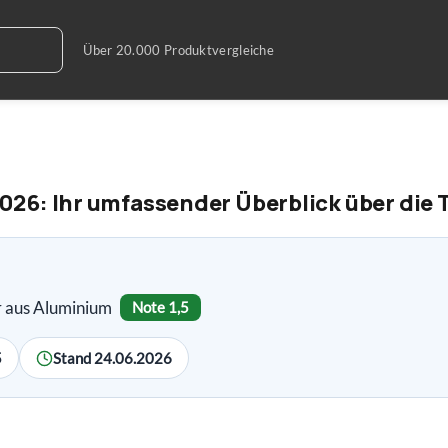
026: Ihr umfassender Überblick über die
r aus Aluminium
Note 1,5
5
Stand 24.06.2026