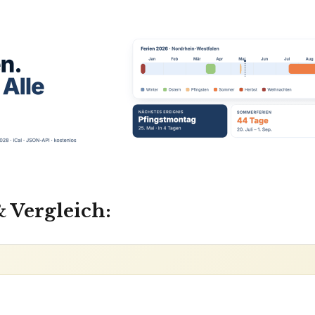
 Vergleich: