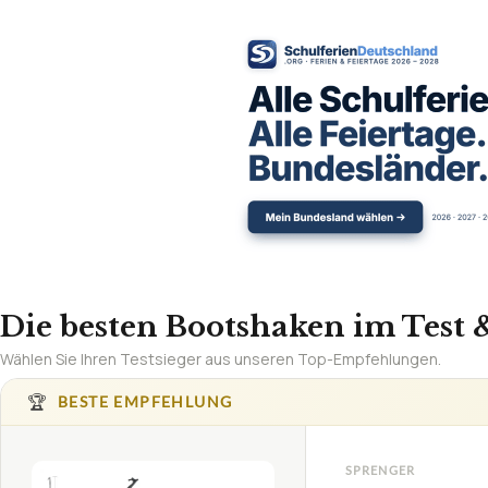
Die besten Bootshaken im Test &
Wählen Sie Ihren Testsieger aus unseren Top-Empfehlungen.
🏆
BESTE EMPFEHLUNG
SPRENGER