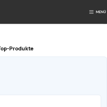
 Top-Produkte