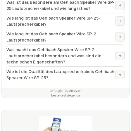
Was ist das Besondere am Oehlbach Speaker Wire SP-
+
25 Lautsprecherkabel und wie lang ist es?
Wie lang ist das Oehlbach Speaker Wire SP-25-
+
Lautsprecherkabel?
Wie lang ist das Oehlbach Speaker Wire SP-2
+
Lautsprecherkabel?
Was macht das Oehlbach Speaker Wire SP-2
+
Lautsprecherkabel besonders und was sind die
technischen Eigenschaften?
Wie ist die Qualität des Lautsprecherkabels Oehlbach
+
Speaker Wire SP-25?
Verfuegbar bei
Amazon
beste-testsieger.de