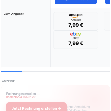
Zum Angebot
Amazon
7,99 €
eBay
7,99 €
ANZEIGE
Rechnungen erstellen —
kostenlos & in 60 Sek.