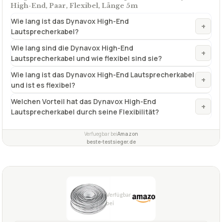
High-End, Paar, Flexibel, Länge 5m
Wie lang ist das Dynavox High-End
+
Lautsprecherkabel?
Wie lang sind die Dynavox High-End
+
Lautsprecherkabel und wie flexibel sind sie?
Wie lang ist das Dynavox High-End Lautsprecherkabel
+
und ist es flexibel?
Welchen Vorteil hat das Dynavox High-End
+
Lautsprecherkabel durch seine Flexibilität?
Verfuegbar bei
Amazon
beste-testsieger.de