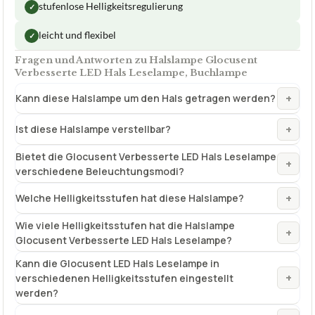
stufenlose Helligkeitsregulierung
✓
leicht und flexibel
✓
Fragen und Antworten zu Halslampe Glocusent
Verbesserte LED Hals Leselampe, Buchlampe
+
Kann diese Halslampe um den Hals getragen werden?
+
Ist diese Halslampe verstellbar?
Bietet die Glocusent Verbesserte LED Hals Leselampe
+
verschiedene Beleuchtungsmodi?
+
Welche Helligkeitsstufen hat diese Halslampe?
Wie viele Helligkeitsstufen hat die Halslampe
+
Glocusent Verbesserte LED Hals Leselampe?
Kann die Glocusent LED Hals Leselampe in
+
verschiedenen Helligkeitsstufen eingestellt
werden?