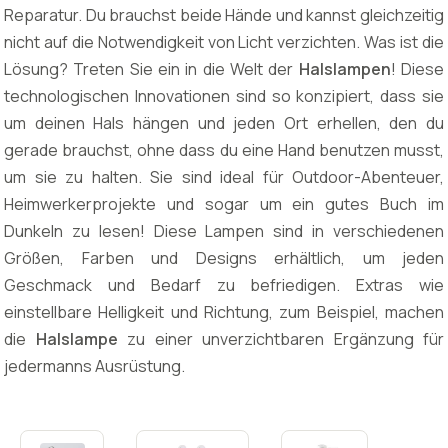
Reparatur. Du brauchst beide Hände und kannst gleichzeitig
nicht auf die Notwendigkeit von Licht verzichten. Was ist die
Lösung? Treten Sie ein in die Welt der
Halslampen
! Diese
technologischen Innovationen sind so konzipiert, dass sie
um deinen Hals hängen und jeden Ort erhellen, den du
gerade brauchst, ohne dass du eine Hand benutzen musst,
um sie zu halten. Sie sind ideal für Outdoor-Abenteuer,
Heimwerkerprojekte und sogar um ein gutes Buch im
Dunkeln zu lesen! Diese Lampen sind in verschiedenen
Größen, Farben und Designs erhältlich, um jeden
Geschmack und Bedarf zu befriedigen. Extras wie
einstellbare Helligkeit und Richtung, zum Beispiel, machen
die
Halslampe
zu einer unverzichtbaren Ergänzung für
jedermanns Ausrüstung.