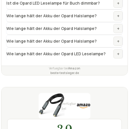
+
Ist die Opard LED Leselampe für Buch dimmbar?
+
Wie lange hält der Akku der Opard Halslampe?
+
Wie lange hält der Akku der Opard Halslampe?
+
Wie lange hält der Akku der Opard Halslampe?
+
Wie lange hält der Akku der Opard LED Leselampe?
Verfuegbar bei
Amazon
beste-testsieger.de
2,0