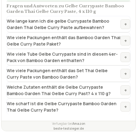
Wie viele Packungen enthält das Bamboo Garden Thai
+
Gelbe Curry Paste Paket?
Wie viele Tube Gelbe Currypaste sind in diesem 4er-
+
Pack von Bamboo Garden enthalten?
Wie viele Packungen enthält das Set Thai Gelbe
+
Curry Paste von Bamboo Garden?
Welche Zutaten enthält die Gelbe Currypaste
+
Bamboo Garden Thai Gelbe Curry Past? 4 x 110 g?
Wie scharf ist die Gelbe Currypaste Bamboo Garden
+
Thai Gelbe Curry Paste?
Verfuegbar bei
Amazon
beste-testsieger.de
INHALTSVERZEICHNIS