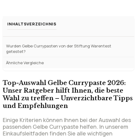
Wurden Gelbe Currypasten von der Stiftung Warentest
getestet?
Ähnliche Vergleiche
Top-Auswahl Gelbe Currypaste 2026:
Unser Ratgeber hilft Ihnen, die beste
Wahl zu treffen – Unverzichtbare Tipps
und Empfehlungen
Einige Kriterien können Ihnen bei der Auswahl des
passenden Gelbe Currypaste helfen. In unserem
Einkaufsleitfaden finden Sie alle wichtigen
Informationen dazu.