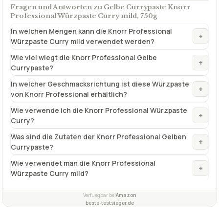
Wie viel wiegt die Knorr Professional Gelbe
+
Currypaste?
In welcher Geschmacksrichtung ist diese Würzpaste
+
von Knorr Professional erhältlich?
Wie verwende ich die Knorr Professional Würzpaste
+
Curry?
Was sind die Zutaten der Knorr Professional Gelben
+
Currypaste?
Wie verwendet man die Knorr Professional
+
Würzpaste Curry mild?
Verfuegbar bei
Amazon
beste-testsieger.de