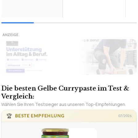
ANZEIGE
Die besten Gelbe Currypaste im Test &
Vergleich:
Wählen Sie Ihren Testsieger aus unseren Top-Empfehlungen.
🏆
BESTE EMPFEHLUNG
07/2026
1,5