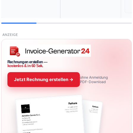
ANZEIGE
Rechnungen erstellen —
kostenlos & in 60 Sek.
ohne Anmeldung
Jetzt Rechnung erstellen →
PDF-Download