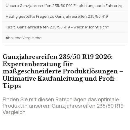
Unsere Ganzjahresreifen 235/50 R19 Empfehlung nach Fahrertyp
Häufig gestellte Fragen zu Ganzjahresreifen 235/50 R19
Fazit: Ganzjahresreifen 235/50 R19 – welcher lohnt sich?
Ähnliche Vergleiche
Ganzjahresreifen 235/50 R19 2026:
Expertenberatung für
maßgeschneiderte Produktlösungen –
Ultimative Kaufanleitung und Profi-
Tipps
Finden Sie mit diesen Ratschlägen das optimale
Produkt in unserem Ganzjahresreifen 235/50 R19-
Vergleich