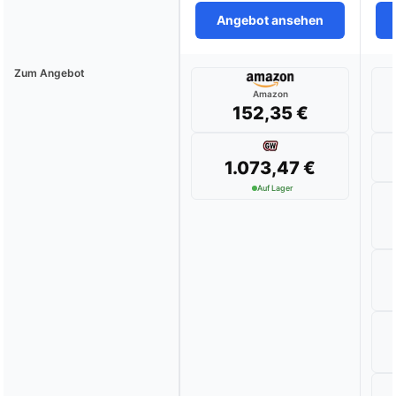
Angebot ansehen
Zum Angebot
Amazon
152,35 €
1.073,47 €
Auf Lager