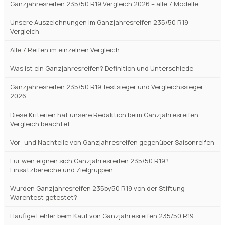
Ganzjahresreifen 235/50 R19 Vergleich 2026 – alle 7 Modelle
Unsere Auszeichnungen im Ganzjahresreifen 235/50 R19
Vergleich
Alle 7 Reifen im einzelnen Vergleich
Was ist ein Ganzjahresreifen? Definition und Unterschiede
Ganzjahresreifen 235/50 R19 Testsieger und Vergleichssieger
2026
Diese Kriterien hat unsere Redaktion beim Ganzjahresreifen
Vergleich beachtet
Vor- und Nachteile von Ganzjahresreifen gegenüber Saisonreifen
Für wen eignen sich Ganzjahresreifen 235/50 R19?
Einsatzbereiche und Zielgruppen
Wurden Ganzjahresreifen 235by50 R19 von der Stiftung
Warentest getestet?
Häufige Fehler beim Kauf von Ganzjahresreifen 235/50 R19