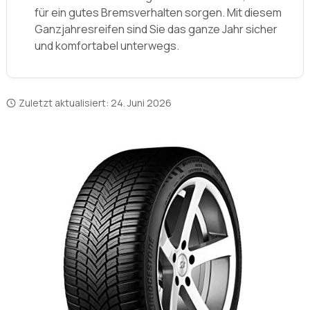
für ein gutes Bremsverhalten sorgen. Mit diesem
Ganzjahresreifen sind Sie das ganze Jahr sicher
und komfortabel unterwegs.
Zuletzt aktualisiert:
24. Juni 2026