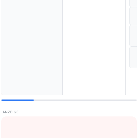
ANZEIGE