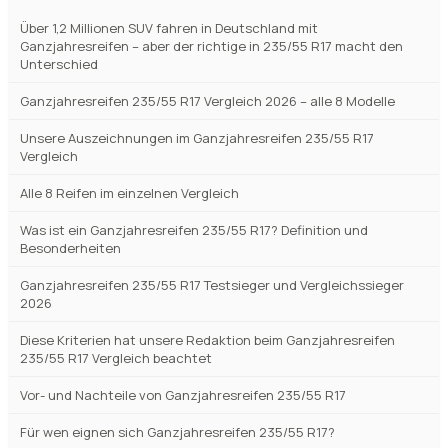
Über 1,2 Millionen SUV fahren in Deutschland mit
Ganzjahresreifen – aber der richtige in 235/55 R17 macht den
Unterschied
Ganzjahresreifen 235/55 R17 Vergleich 2026 – alle 8 Modelle
Unsere Auszeichnungen im Ganzjahresreifen 235/55 R17
Vergleich
Alle 8 Reifen im einzelnen Vergleich
Was ist ein Ganzjahresreifen 235/55 R17? Definition und
Besonderheiten
Ganzjahresreifen 235/55 R17 Testsieger und Vergleichssieger
2026
Diese Kriterien hat unsere Redaktion beim Ganzjahresreifen
235/55 R17 Vergleich beachtet
Vor- und Nachteile von Ganzjahresreifen 235/55 R17
Für wen eignen sich Ganzjahresreifen 235/55 R17?