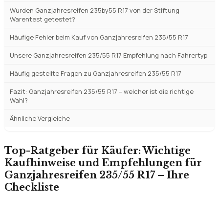
Wurden Ganzjahresreifen 235by55 R17 von der Stiftung
Warentest getestet?
Häufige Fehler beim Kauf von Ganzjahresreifen 235/55 R17
Unsere Ganzjahresreifen 235/55 R17 Empfehlung nach Fahrertyp
Häufig gestellte Fragen zu Ganzjahresreifen 235/55 R17
Fazit: Ganzjahresreifen 235/55 R17 – welcher ist die richtige
Wahl?
Ähnliche Vergleiche
Top-Ratgeber für Käufer: Wichtige
Kaufhinweise und Empfehlungen für
Ganzjahresreifen 235/55 R17 – Ihre
Checkliste