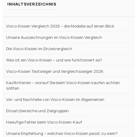
Verfuegbar bei
Amazon
beste-testsieger.de
INHALTSVERZEICHNIS
Visco-Kissen Vergleich 2026 – die Modelle auf einen Blick
Unsere Auszeichnungen im Visco-Kissen Vergleich
Die Visco-Kissen im Einzelvergleich
Was ist ein Visco-Kissen – und wie funktioniert es?
Visco-Kissen Testsieger und Vergleichssieger 2026
Kaufkriterien – worauf Sie beim Visco-Kissen kaufen achten
sollten
Vor- und Nachteile von Visco-Kissen im Allgemeinen