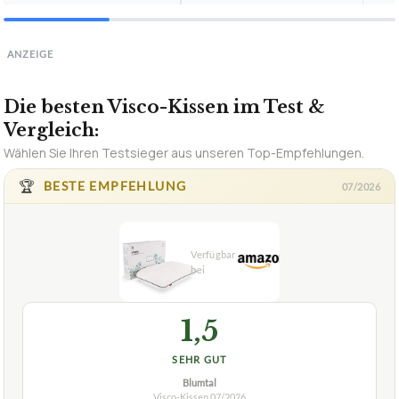
ANZEIGE
Die besten Visco-Kissen im Test &
Vergleich:
Wählen Sie Ihren Testsieger aus unseren Top-Empfehlungen.
🏆
BESTE EMPFEHLUNG
07/2026