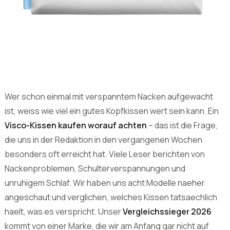
Wer schon einmal mit verspanntem Nacken aufgewacht
ist, weiss wie viel ein gutes Kopfkissen wert sein kann. Ein
Visco-Kissen kaufen worauf achten
– das ist die Frage,
die uns in der Redaktion in den vergangenen Wochen
besonders oft erreicht hat. Viele Leser berichten von
Nackenproblemen, Schulterverspannungen und