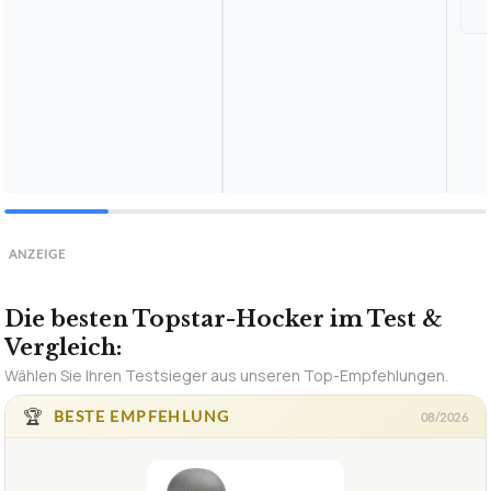
ANZEIGE
Die besten Topstar-Hocker im Test &
Vergleich: