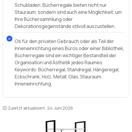
Schubladen. Bücherregale bieten nicht nur
Stauraum, sondern sind auch eine Möglichkeit, um
Ihre Büchersammlung oder
Dekorationsgegenstände stilvoll auszustellen.
Ob für den privaten Gebrauch oder als Teil der
Inneneinrichtung eines Büros oder einer Bibliothek,
Bücherregale sind ein wichtiger Bestandteil der
Organisation und Ästhetik jedes Raumes.
Keywords: Bücherregal, Standregal, Hängeregal,
Eckschrank, Holz, Metall, Glas, Stauraum,
Inneneinrichtung.
Zuletzt aktualisiert:
24. Juni 2026