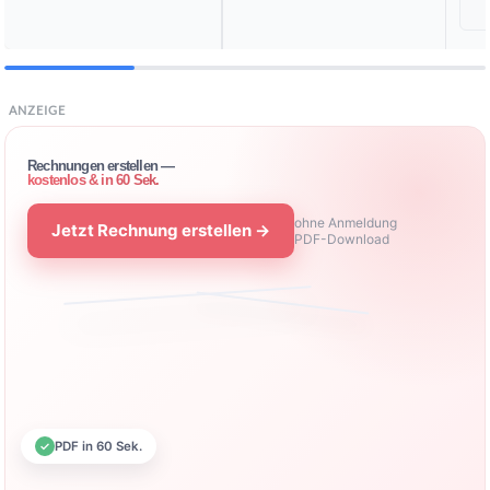
ANZEIGE
Rechnungen erstellen —
kostenlos & in 60 Sek.
ohne Anmeldung
Jetzt Rechnung erstellen →
PDF-Download