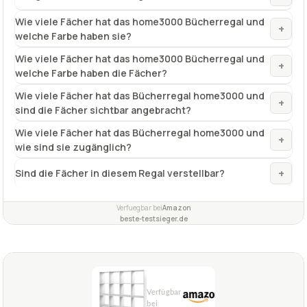
Wie viele Fächer hat das home3000 Bücherregal und
+
welche Farbe haben sie?
Wie viele Fächer hat das home3000 Bücherregal und
+
welche Farbe haben die Fächer?
Wie viele Fächer hat das Bücherregal home3000 und
+
sind die Fächer sichtbar angebracht?
Wie viele Fächer hat das Bücherregal home3000 und
+
wie sind sie zugänglich?
+
Sind die Fächer in diesem Regal verstellbar?
Verfuegbar bei
Amazon
beste-testsieger.de