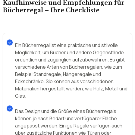
Kaufhinweise und Empfehlungen für
Bücherregal – Ihre Checkliste
Ein Bücherregal ist eine praktische und stilvolle
Möglichkeit, um Bücher und andere Gegenstände
ordentlich und zugänglich aufzubewahren. Es gibt
verschiedene Arten von Bücherregalen, wie zum
Beispiel Standregale, Hängeregale und
Eckschränke. Sie können aus verschiedenen
Materialien hergestellt werden, wie Holz, Metall und
Glas.
Das Design und die Größe eines Bücherregals
können je nach Bedarf und verfügbarer Fläche
angepasst werden. Einige Regale verfügen auch
über zusätzliche Funktionen wie Türen oder