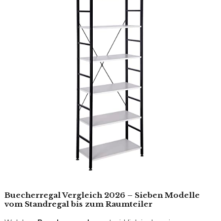
Buecherregal Vergleich 2026 – Sieben Modelle
vom Standregal bis zum Raumteiler