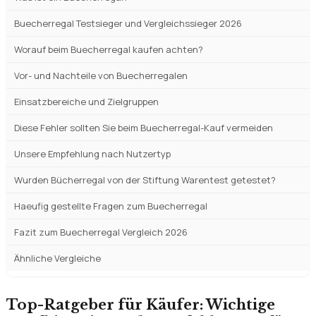
Buecherregal Testsieger und Vergleichssieger 2026
Worauf beim Buecherregal kaufen achten?
Vor- und Nachteile von Buecherregalen
Einsatzbereiche und Zielgruppen
Diese Fehler sollten Sie beim Buecherregal-Kauf vermeiden
Unsere Empfehlung nach Nutzertyp
Wurden Bücherregal von der Stiftung Warentest getestet?
Haeufig gestellte Fragen zum Buecherregal
Fazit zum Buecherregal Vergleich 2026
Ähnliche Vergleiche
Top-Ratgeber für Käufer: Wichtige