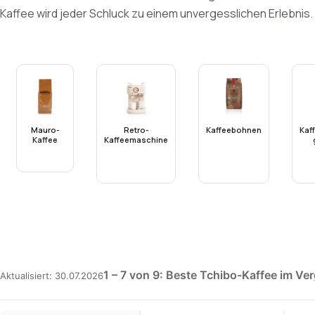
Kaffee wird jeder Schluck zu einem unvergesslichen Erlebnis.
Mauro-
Retro-
Kaffeebohnen
Kaf
Kaffee
Kaffeemaschine
1 – 7 von 9: Beste Tchibo-Kaffee im Ver
Aktualisiert: 30.07.2026