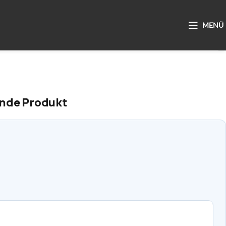
ende Produkt