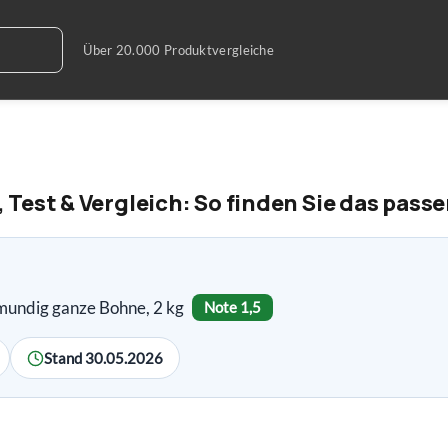
Test & Vergleich: So finden Sie das pass
mundig ganze Bohne, 2 kg
Note 1,5
Stand 30.05.2026