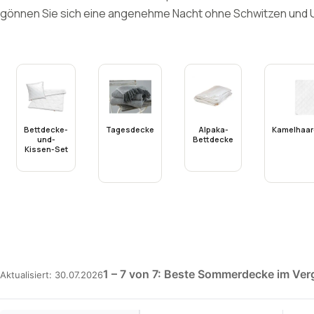
gönnen Sie sich eine angenehme Nacht ohne Schwitzen und
Bettdecke-
Tagesdecke
Alpaka-
Kamelhaar
und-
Bettdecke
Kissen-Set
1 – 7 von 7: Beste Sommerdecke im Ver
Aktualisiert: 30.07.2026