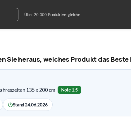
 Sie heraus, welches Produkt das Beste 
Jahreszeiten 135 x 200 cm
Note 1,5
Stand 24.06.2026