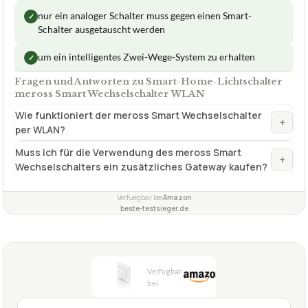
nur ein analoger Schalter muss gegen einen Smart-
✓
Schalter ausgetauscht werden
um ein intelligentes Zwei-Wege-System zu erhalten
✓
Fragen und Antworten zu Smart-Home-Lichtschalter
meross Smart Wechselschalter WLAN
Wie funktioniert der meross Smart Wechselschalter
+
per WLAN?
Muss ich für die Verwendung des meross Smart
+
Wechselschalters ein zusätzliches Gateway kaufen?
Verfuegbar bei
Amazon
beste-testsieger.de