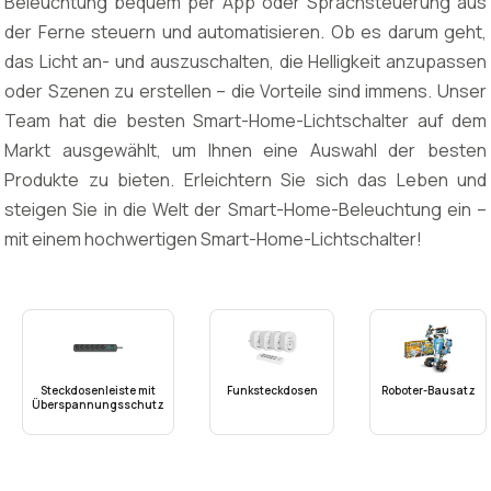
Beleuchtung bequem per App oder Sprachsteuerung aus
der Ferne steuern und automatisieren. Ob es darum geht,
das Licht an- und auszuschalten, die Helligkeit anzupassen
oder Szenen zu erstellen – die Vorteile sind immens. Unser
Team hat die besten Smart-Home-Lichtschalter auf dem
Markt ausgewählt, um Ihnen eine Auswahl der besten
Produkte zu bieten. Erleichtern Sie sich das Leben und
steigen Sie in die Welt der Smart-Home-Beleuchtung ein –
mit einem hochwertigen Smart-Home-Lichtschalter!
Steckdosenleiste mit
Funksteckdosen
Roboter-Bausatz
Überspannungsschutz