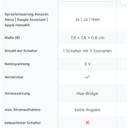
Sprachsteuerung Amazon
Ja | Ja | Nein
Alexa | Google Assistant |
Apple HomeKit
7,6 x 7,6 x 0,6 cm
Maße (B)
1 Schalter mit 3 Szenarien
Anzahl der Schalter
3 V
Nennspannung
Vernetzbar
Hue-Bridge
Voraussetzung
keine Angabe
max. Stromaufnahme
beleuchteter Schalter