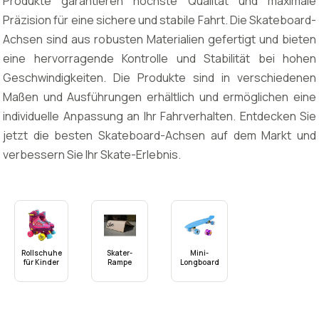
Produkte garantieren höchste Qualität und maximale
Präzision für eine sichere und stabile Fahrt. Die Skateboard-
Achsen sind aus robusten Materialien gefertigt und bieten
eine hervorragende Kontrolle und Stabilität bei hohen
Geschwindigkeiten. Die Produkte sind in verschiedenen
Maßen und Ausführungen erhältlich und ermöglichen eine
individuelle Anpassung an Ihr Fahrverhalten. Entdecken Sie
jetzt die besten Skateboard-Achsen auf dem Markt und
verbessern Sie Ihr Skate-Erlebnis.
Rollschuhe
Skater-
Mini-
für Kinder
Rampe
Longboard