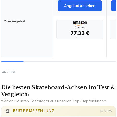
Angebot ansehen
Zum Angebot
Amazon
77,33 €
ANZEIGE