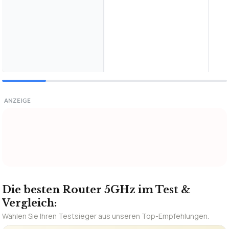
ANZEIGE
Die besten Router 5GHz im Test &
Vergleich:
Wählen Sie Ihren Testsieger aus unseren Top-Empfehlungen.