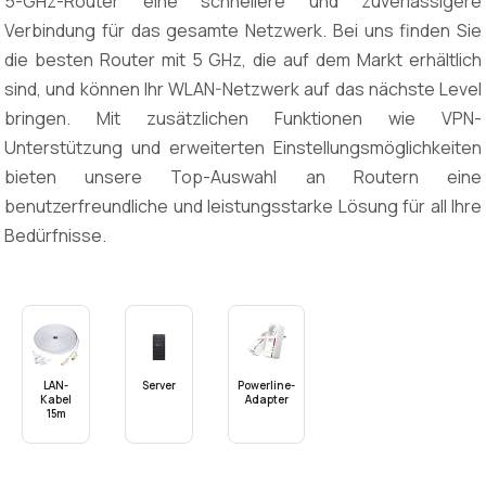
5-GHz-Router eine schnellere und zuverlässigere
Verbindung für das gesamte Netzwerk. Bei uns finden Sie
die besten Router mit 5 GHz, die auf dem Markt erhältlich
sind, und können Ihr WLAN-Netzwerk auf das nächste Level
bringen. Mit zusätzlichen Funktionen wie VPN-
Unterstützung und erweiterten Einstellungsmöglichkeiten
bieten unsere Top-Auswahl an Routern eine
benutzerfreundliche und leistungsstarke Lösung für all Ihre
Bedürfnisse.
LAN-
Server
Powerline-
Kabel
Adapter
15m