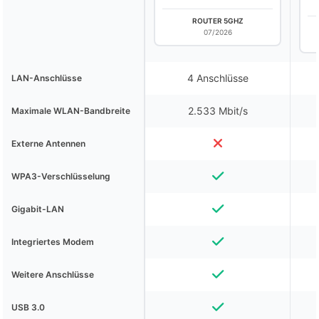
ROUTER 5GHZ
07/2026
4 Anschlüsse
LAN-Anschlüsse
2.533 Mbit/s
Maximale WLAN-Bandbreite
Externe Antennen
WPA3-Verschlüsselung
Gigabit-LAN
Integriertes Modem
Weitere Anschlüsse
USB 3.0