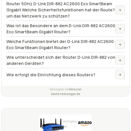
Router 5GHz D-Link DIR-882 AC2600 Exo SmartBeam
+
Gigabit Welche Sicherheitsfunktionen hat der Route?
um das Netzwerk zu schützen?
Was ist das Besondere an dem D-Link DIR-882 AC2600
+
Exo SmartBeam Gigabit Router?
Welche Funktionen bietet der D-Link DIR-882 AC2600
+
Exo SmartBeam Gigabit Router?
Wie unterscheidet sich der Router D-Link DIR-882 von
+
anderen Geräten?
+
Wie erfolgt die Einrichtung dieses Routers?
Verfuegbar bei
Amazon
beste-testsieger.de