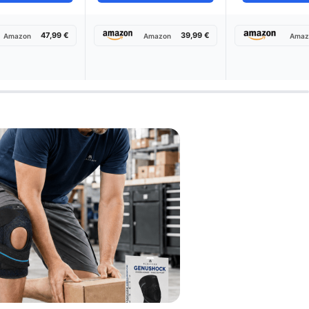
47,99 €
39,99 €
Amazon
Amazon
Amaz