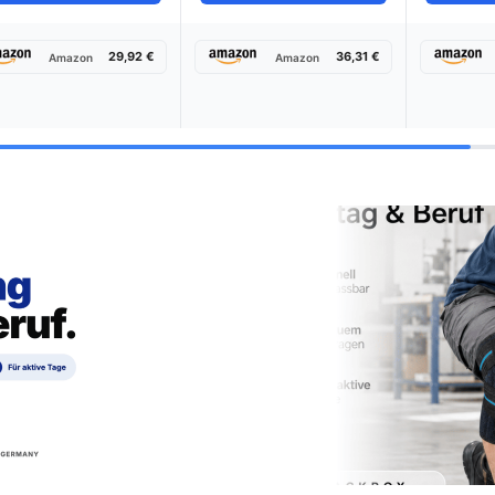
29,92 €
36,31 €
Amazon
Amazon