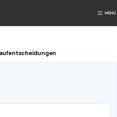
 Kaufentscheidungen