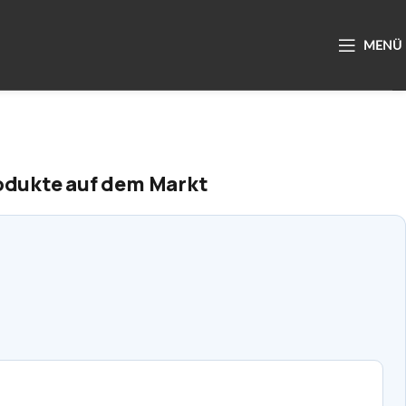
odukte auf dem Markt