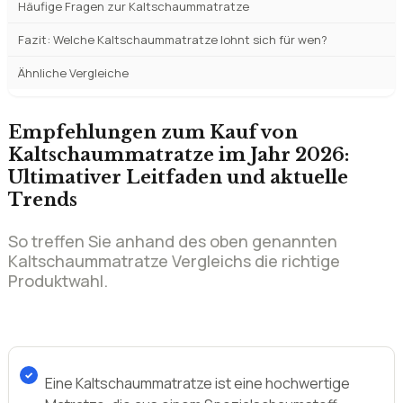
Häufige Fragen zur Kaltschaummatratze
Fazit: Welche Kaltschaummatratze lohnt sich für wen?
Ähnliche Vergleiche
Empfehlungen zum Kauf von
Kaltschaummatratze im Jahr 2026:
Ultimativer Leitfaden und aktuelle
Trends
So treffen Sie anhand des oben genannten
Kaltschaummatratze Vergleichs die richtige
Produktwahl.
Eine Kaltschaummatratze ist eine hochwertige