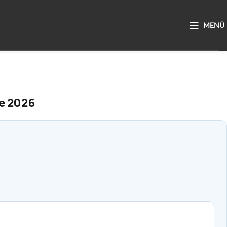
se 2026