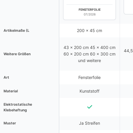
FENSTERFOLIE
07/2026
200 x 45 cm
Artikelmaße (L
43 x 200 cm 45 x 400 cm
44,5
60 x 200 cm 60 x 300 cm
Weitere Größen
und weitere
Fensterfolie
Art
Kunststoff
Material
Elektrostatische
Klebehaftung
Ja Streifen
Muster