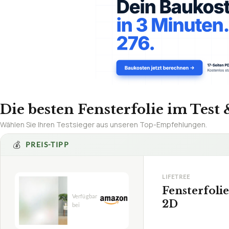
Die besten Fensterfolie im Test 
Wählen Sie Ihren Testsieger aus unseren Top-Empfehlungen.
💰
PREIS-TIPP
LIFETREE
Fensterfolie
2D