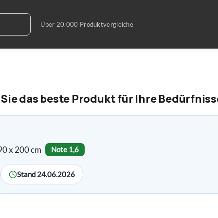
 Sie das beste Produkt für Ihre Bedürfnis
 90 x 200 cm
Note 1,6
Stand 24.06.2026