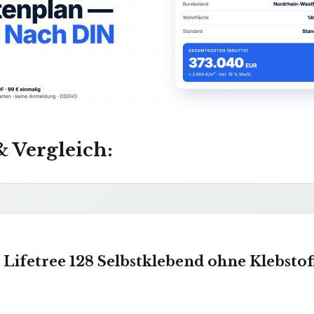
& Vergleich:
 Lifetree 128 Selbstklebend ohne Klebstof