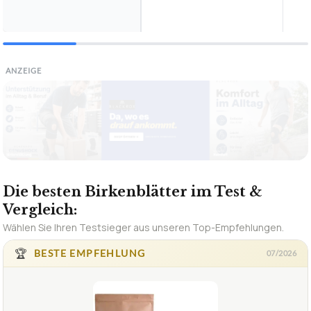
ANZEIGE
Die besten Birkenblätter im Test &
Vergleich:
Wählen Sie Ihren Testsieger aus unseren Top-Empfehlungen.
🏆
BESTE EMPFEHLUNG
07/2026