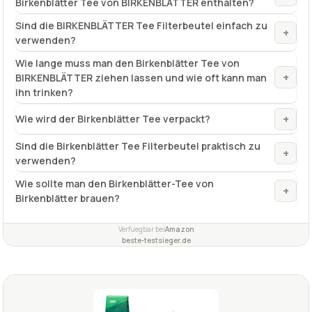
ihn trinken?
+
Wie wird der Birkenblätter Tee verpackt?
Sind die Birkenblätter Tee Filterbeutel praktisch zu
+
verwenden?
Wie sollte man den Birkenblätter-Tee von
+
Birkenblätter brauen?
Verfuegbar bei
Amazon
beste-testsieger.de
1,6