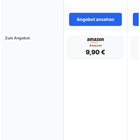
Angebot ansehen
Zum Angebot
Amazon
9,90 €